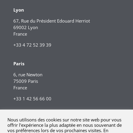
Lyon
67, Rue du Président Edouard Herriot
69002 Lyon
France
+33 4 72 52 39 39
Paris
6, rue Newton
75009 Paris
France
+33 1 42 56 66 00
Nous utilisons des cookies sur notre site web pour vous
offrir l'expérience la plus adaptée en nous souvenant de
vos préférences lors de vos prochaines visites. En