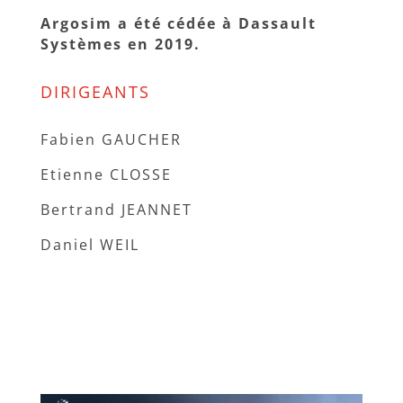
Argosim a été cédée à Dassault
Systèmes en 2019.
DIRIGEANTS
Fabien GAUCHER
Etienne CLOSSE
Bertrand JEANNET
Daniel WEIL