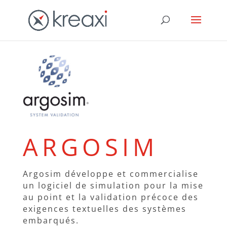
ARGOSIM
Argosim développe et commercialise
un logiciel de simulation pour la mise
au point et la validation précoce des
exigences textuelles des systèmes
embarqués.