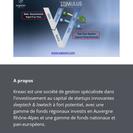
A propos
Kreaxi est une société de gestion spécialisée dans
l’investissement au capital de
startups
innovantes
deeptech & lowtech
à fort potentiel, avec une
gamme de fonds régionaux investis en Auvergne
Rhône-Alpes et une gamme de fonds nationaux et
pan-européens.