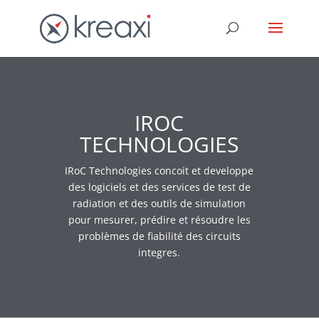
IROC
TECHNOLOGIES
IRoC Technologies concoit et developpe
des logiciels et des services de test de
radiation et des outils de simulation
pour mesurer, prédire et résoudre les
problèmes de fiabilité des circuits
integres.