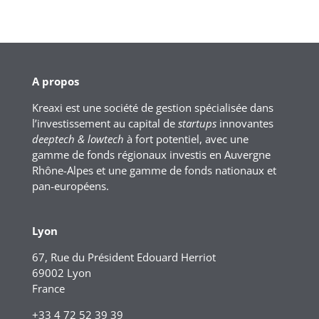
A propos
Kreaxi est une société de gestion spécialisée dans
l’investissement au capital de
startups
innovantes
deeptech & lowtech
à fort potentiel, avec une
gamme de fonds régionaux investis en Auvergne
Rhône-Alpes et une gamme de fonds nationaux et
pan-européens.
Lyon
67, Rue du Président Edouard Herriot
69002 Lyon
France
+33 4 72 52 39 39