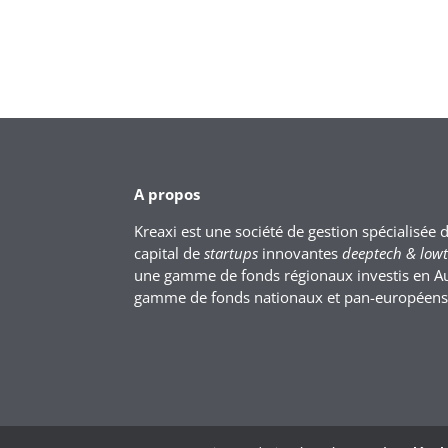
A propos
Kreaxi est une société de gestion spécialisée 
capital de
startups
innovantes
deeptech & low
une gamme de fonds régionaux investis en A
gamme de fonds nationaux et pan-européens