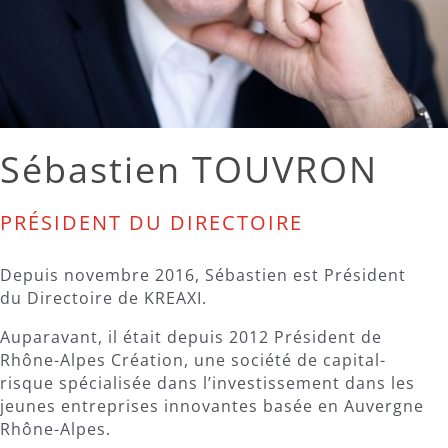
Sébastien TOUVRON
PRÉSIDENT DU DIRECTOIRE
Depuis novembre 2016, Sébastien est Président
du Directoire de KREAXI.
Auparavant, il était depuis 2012 Président de
Rhône-Alpes Création, une société de capital-
risque spécialisée dans l’investissement dans les
jeunes entreprises innovantes basée en Auvergne
Rhône-Alpes.