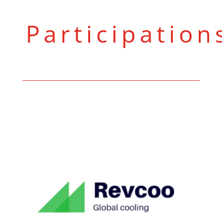
Participation