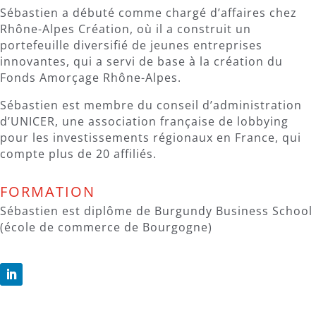
Sébastien a débuté comme chargé d’affaires chez
Rhône-Alpes Création, où il a construit un
portefeuille diversifié de jeunes entreprises
innovantes, qui a servi de base à la création du
Fonds Amorçage Rhône-Alpes.
Sébastien est membre du conseil d’administration
d’UNICER, une association française de lobbying
pour les investissements régionaux en France, qui
compte plus de 20 affiliés.
FORMATION
Sébastien est diplôme de Burgundy Business School
(école de commerce de Bourgogne)