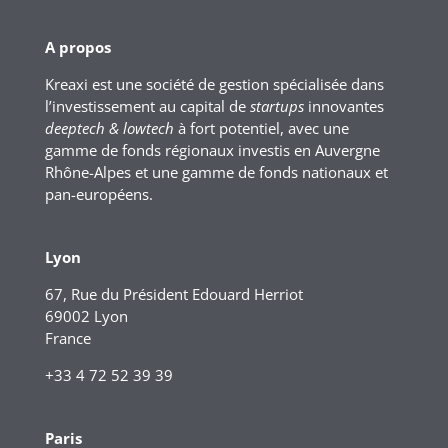
A propos
Kreaxi est une société de gestion spécialisée dans
l’investissement au capital de
startups
innovantes
deeptech & lowtech
à fort potentiel, avec une
gamme de fonds régionaux investis en Auvergne
Rhône-Alpes et une gamme de fonds nationaux et
pan-européens.
Lyon
67, Rue du Président Edouard Herriot
69002 Lyon
France
+33 4 72 52 39 39
Paris