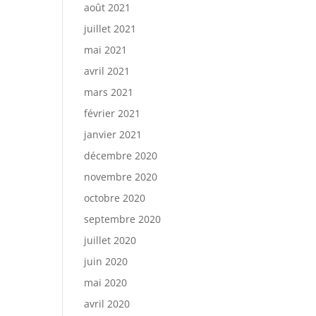
août 2021
juillet 2021
mai 2021
avril 2021
mars 2021
février 2021
janvier 2021
décembre 2020
novembre 2020
octobre 2020
septembre 2020
juillet 2020
juin 2020
mai 2020
avril 2020