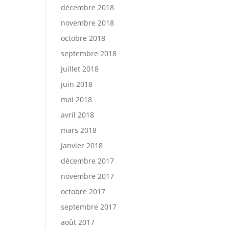
décembre 2018
novembre 2018
octobre 2018
septembre 2018
juillet 2018
juin 2018
mai 2018
avril 2018
mars 2018
janvier 2018
décembre 2017
novembre 2017
octobre 2017
septembre 2017
août 2017