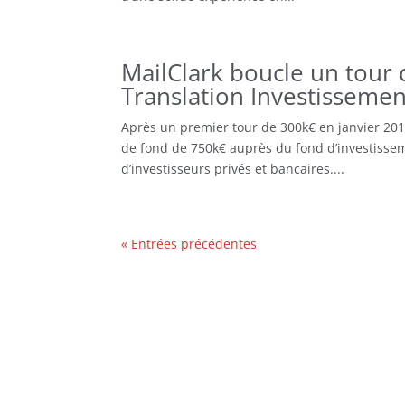
MailClark boucle un tour 
Translation Investissemen
Après un premier tour de 300k€ en janvier 201
de fond de 750k€ auprès du fond d’investisseme
d’investisseurs privés et bancaires....
« Entrées précédentes