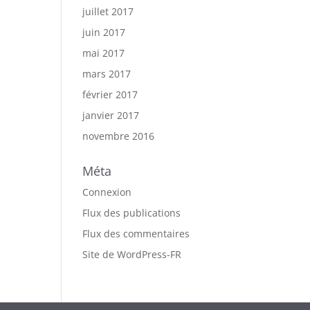
juillet 2017
juin 2017
mai 2017
mars 2017
février 2017
janvier 2017
novembre 2016
Méta
Connexion
Flux des publications
Flux des commentaires
Site de WordPress-FR