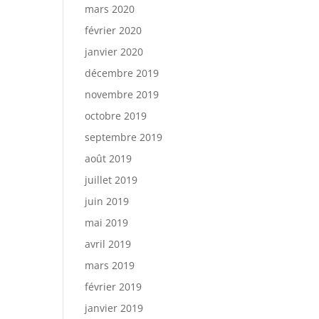
mars 2020
février 2020
janvier 2020
décembre 2019
novembre 2019
octobre 2019
septembre 2019
août 2019
juillet 2019
juin 2019
mai 2019
avril 2019
mars 2019
février 2019
janvier 2019