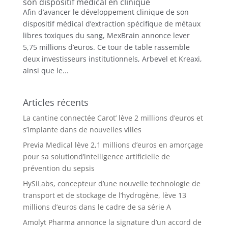
son dispositif médical en clinique
Afin d’avancer le développement clinique de son
dispositif médical d’extraction spécifique de métaux
libres toxiques du sang, MexBrain annonce lever
5,75 millions d’euros. Ce tour de table rassemble
deux investisseurs institutionnels, Arbevel et Kreaxi,
ainsi que le...
Articles récents
La cantine connectée Carot’ lève 2 millions d’euros et
s’implante dans de nouvelles villes
Previa Medical lève 2,1 millions d’euros en amorçage
pour sa solutiond’intelligence artificielle de
prévention du sepsis
HySiLabs, concepteur d’une nouvelle technologie de
transport et de stockage de l’hydrogène, lève 13
millions d’euros dans le cadre de sa série A
Amolyt Pharma annonce la signature d’un accord de