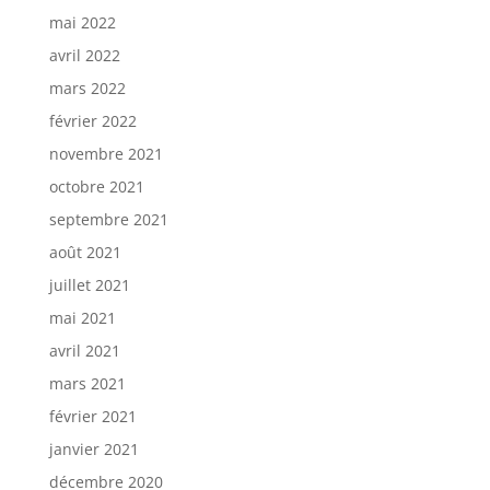
mai 2022
avril 2022
mars 2022
février 2022
novembre 2021
octobre 2021
septembre 2021
août 2021
juillet 2021
mai 2021
avril 2021
mars 2021
février 2021
janvier 2021
décembre 2020