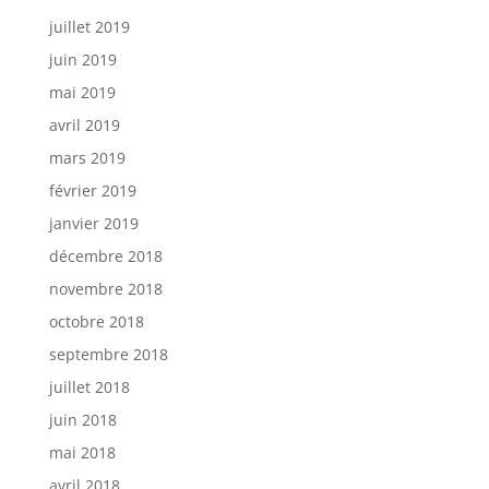
juillet 2019
juin 2019
mai 2019
avril 2019
mars 2019
février 2019
janvier 2019
décembre 2018
novembre 2018
octobre 2018
septembre 2018
juillet 2018
juin 2018
mai 2018
avril 2018