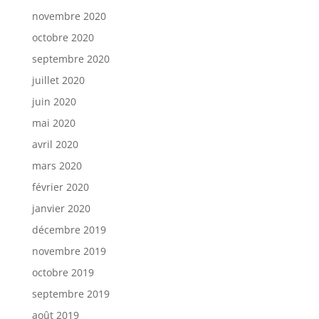
novembre 2020
octobre 2020
septembre 2020
juillet 2020
juin 2020
mai 2020
avril 2020
mars 2020
février 2020
janvier 2020
décembre 2019
novembre 2019
octobre 2019
septembre 2019
août 2019