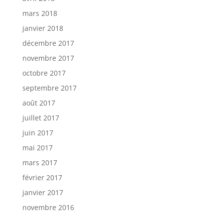
mars 2018
janvier 2018
décembre 2017
novembre 2017
octobre 2017
septembre 2017
août 2017
juillet 2017
juin 2017
mai 2017
mars 2017
février 2017
janvier 2017
novembre 2016