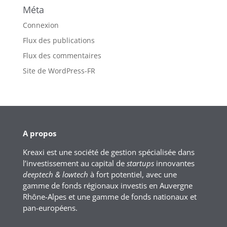
Méta
Connexion
Flux des publications
Flux des commentaires
Site de WordPress-FR
A propos
Kreaxi est une société de gestion spécialisée dans
l’investissement au capital de
startups
innovantes
deeptech & lowtech
à fort potentiel, avec une
gamme de fonds régionaux investis en Auvergne
Rhône-Alpes et une gamme de fonds nationaux et
pan-européens.