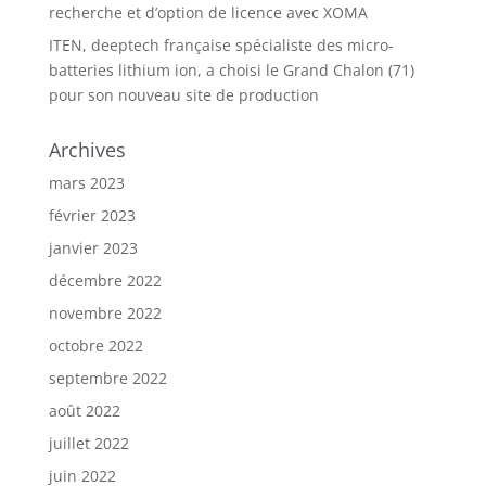
recherche et d’option de licence avec XOMA
ITEN, deeptech française spécialiste des micro-
batteries lithium ion, a choisi le Grand Chalon (71)
pour son nouveau site de production
Archives
mars 2023
février 2023
janvier 2023
décembre 2022
novembre 2022
octobre 2022
septembre 2022
août 2022
juillet 2022
juin 2022