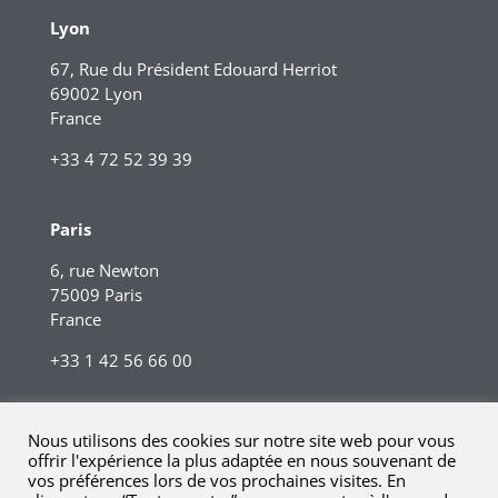
Lyon
67, Rue du Président Edouard Herriot
69002 Lyon
France
+33 4 72 52 39 39
Paris
6, rue Newton
75009 Paris
France
+33 1 42 56 66 00
Nous utilisons des cookies sur notre site web pour vous
offrir l'expérience la plus adaptée en nous souvenant de
vos préférences lors de vos prochaines visites. En