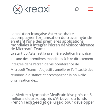
La solution française Aster souhaite
accompagner l’organisation du travail hybride
en étant l’une des premières applications
mondiales à intégrer l’écran de visioconférence
de Microsoft Teams
La start-up Aster est la première solution française
et l’une des premières mondiales à être directement
intégrée dans l’écran de visioconférence de
Microsoft Teams. L’objectif : améliorer l’efficacité des
réunions à distance et accompagner la nouvelle
organisation de...
La Medtech lyonnaise MexBrain lève près de 6
millions d’euros auprès d’Arbevel, du fonds
French Tech Seed et de Kreaxi pour développer