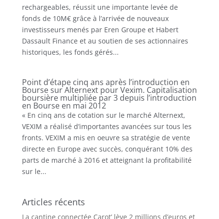
rechargeables, réussit une importante levée de
fonds de 10M€ grâce à l’arrivée de nouveaux
investisseurs menés par Eren Groupe et Habert
Dassault Finance et au soutien de ses actionnaires
historiques, les fonds gérés...
Point d’étape cinq ans après l’introduction en
Bourse sur Alternext pour Vexim. Capitalisation
boursière multipliée par 3 depuis l’introduction
en Bourse en mai 2012
« En cinq ans de cotation sur le marché Alternext,
VEXIM a réalisé d’importantes avancées sur tous les
fronts. VEXIM a mis en oeuvre sa stratégie de vente
directe en Europe avec succès, conquérant 10% des
parts de marché à 2016 et atteignant la profitabilité
sur le...
Articles récents
La cantine connectée Carot’ lève 2 millions d’euros et