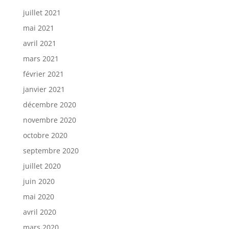
juillet 2021
mai 2021
avril 2021
mars 2021
février 2021
janvier 2021
décembre 2020
novembre 2020
octobre 2020
septembre 2020
juillet 2020
juin 2020
mai 2020
avril 2020
mars 2020