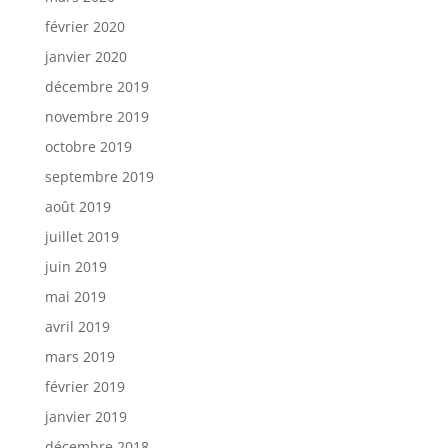
février 2020
janvier 2020
décembre 2019
novembre 2019
octobre 2019
septembre 2019
août 2019
juillet 2019
juin 2019
mai 2019
avril 2019
mars 2019
février 2019
janvier 2019
décembre 2018