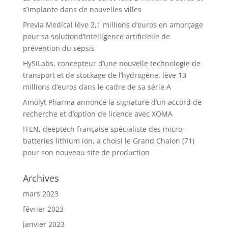
s’implante dans de nouvelles villes
Previa Medical lève 2,1 millions d’euros en amorçage
pour sa solutiond’intelligence artificielle de
prévention du sepsis
HySiLabs, concepteur d’une nouvelle technologie de
transport et de stockage de l’hydrogène, lève 13
millions d’euros dans le cadre de sa série A
Amolyt Pharma annonce la signature d’un accord de
recherche et d’option de licence avec XOMA
ITEN, deeptech française spécialiste des micro-
batteries lithium ion, a choisi le Grand Chalon (71)
pour son nouveau site de production
Archives
mars 2023
février 2023
janvier 2023