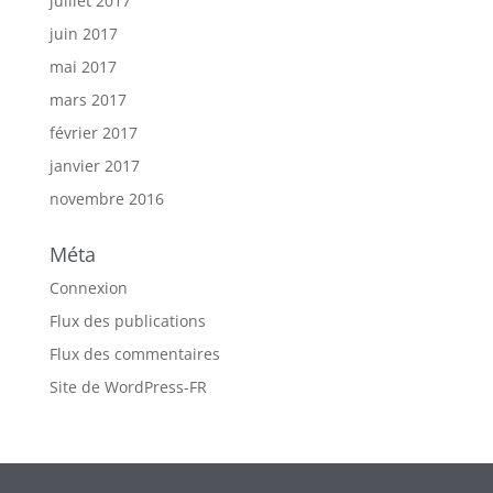
juillet 2017
juin 2017
mai 2017
mars 2017
février 2017
janvier 2017
novembre 2016
Méta
Connexion
Flux des publications
Flux des commentaires
Site de WordPress-FR