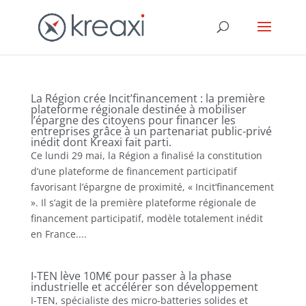
La Région crée Incit’financement : la première
plateforme régionale destinée à mobiliser
l’épargne des citoyens pour financer les
entreprises grâce à un partenariat public-privé
inédit dont Kreaxi fait parti.
Ce lundi 29 mai, la Région a finalisé la constitution
d’une plateforme de financement participatif
favorisant l’épargne de proximité, « Incit’financement
». Il s’agit de la première plateforme régionale de
financement participatif, modèle totalement inédit
en France....
I-TEN lève 10M€ pour passer à la phase
industrielle et accélérer son développement
I-TEN, spécialiste des micro-batteries solides et