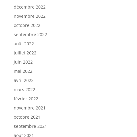
décembre 2022
novembre 2022
octobre 2022
septembre 2022
août 2022
juillet 2022
juin 2022
mai 2022
avril 2022
mars 2022
février 2022
novembre 2021
octobre 2021
septembre 2021
août 2021