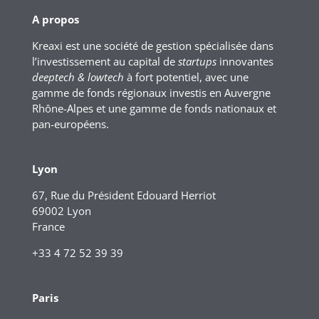
A propos
Kreaxi est une société de gestion spécialisée dans
l’investissement au capital de
startups
innovantes
deeptech & lowtech
à fort potentiel, avec une
gamme de fonds régionaux investis en Auvergne
Rhône-Alpes et une gamme de fonds nationaux et
pan-européens.
Lyon
67, Rue du Président Edouard Herriot
69002 Lyon
France
+33 4 72 52 39 39
Paris