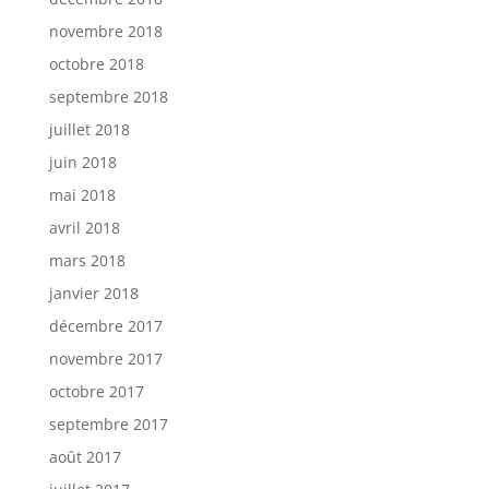
novembre 2018
octobre 2018
septembre 2018
juillet 2018
juin 2018
mai 2018
avril 2018
mars 2018
janvier 2018
décembre 2017
novembre 2017
octobre 2017
septembre 2017
août 2017