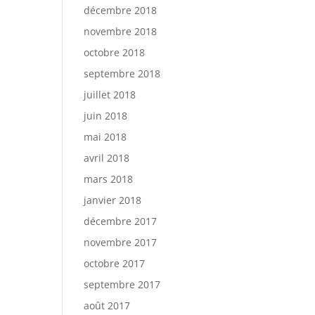
décembre 2018
novembre 2018
octobre 2018
septembre 2018
juillet 2018
juin 2018
mai 2018
avril 2018
mars 2018
janvier 2018
décembre 2017
novembre 2017
octobre 2017
septembre 2017
août 2017