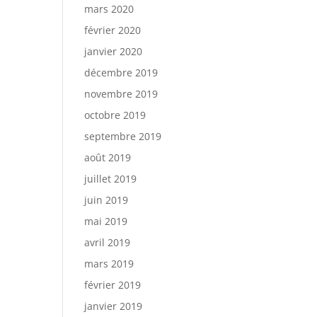
mars 2020
février 2020
janvier 2020
décembre 2019
novembre 2019
octobre 2019
septembre 2019
août 2019
juillet 2019
juin 2019
mai 2019
avril 2019
mars 2019
février 2019
janvier 2019