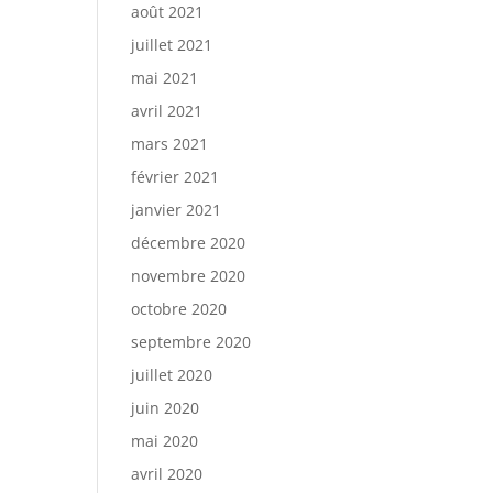
août 2021
juillet 2021
mai 2021
avril 2021
mars 2021
février 2021
janvier 2021
décembre 2020
novembre 2020
octobre 2020
septembre 2020
juillet 2020
juin 2020
mai 2020
avril 2020