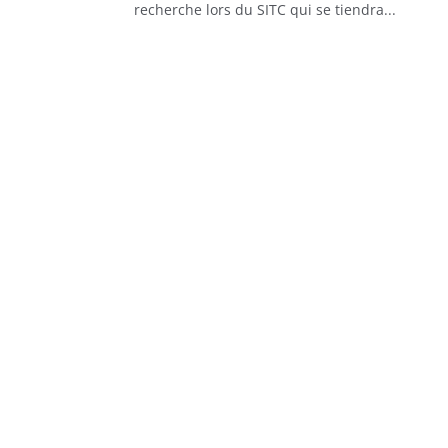
recherche lors du SITC qui se tiendra...