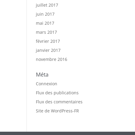
juillet 2017
juin 2017
mai 2017
mars 2017
février 2017
janvier 2017
novembre 2016
Méta
Connexion
Flux des publications
Flux des commentaires
Site de WordPress-FR