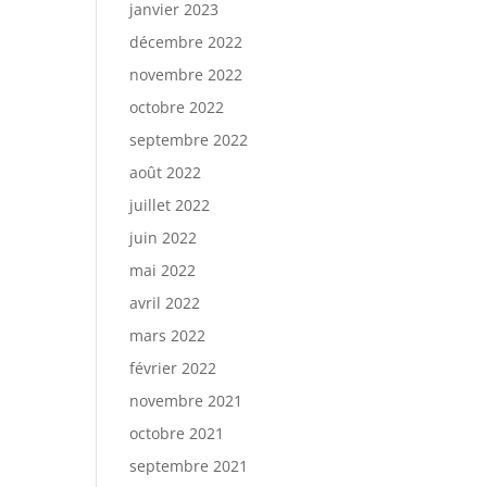
janvier 2023
décembre 2022
novembre 2022
octobre 2022
septembre 2022
août 2022
juillet 2022
juin 2022
mai 2022
avril 2022
mars 2022
février 2022
novembre 2021
octobre 2021
septembre 2021