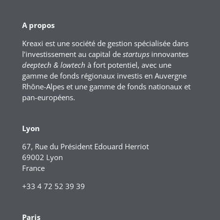
A propos
Kreaxi est une société de gestion spécialisée dans
l’investissement au capital de
startups
innovantes
deeptech & lowtech
à fort potentiel, avec une
gamme de fonds régionaux investis en Auvergne
Rhône-Alpes et une gamme de fonds nationaux et
pan-européens.
Lyon
67, Rue du Président Edouard Herriot
69002 Lyon
France
+33 4 72 52 39 39
Paris