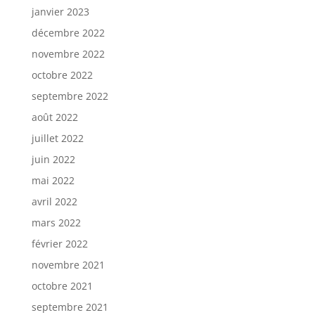
janvier 2023
décembre 2022
novembre 2022
octobre 2022
septembre 2022
août 2022
juillet 2022
juin 2022
mai 2022
avril 2022
mars 2022
février 2022
novembre 2021
octobre 2021
septembre 2021