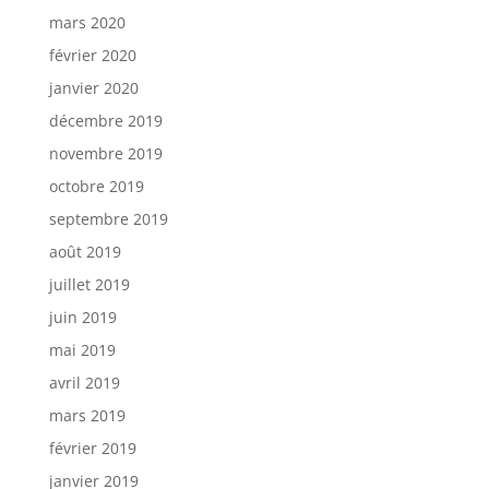
mars 2020
février 2020
janvier 2020
décembre 2019
novembre 2019
octobre 2019
septembre 2019
août 2019
juillet 2019
juin 2019
mai 2019
avril 2019
mars 2019
février 2019
janvier 2019