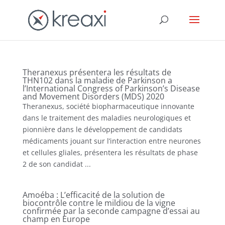
Theranexus présentera les résultats de
THN102 dans la maladie de Parkinson a
l’International Congress of Parkinson’s Disease
and Movement Disorders (MDS) 2020
Theranexus, société biopharmaceutique innovante
dans le traitement des maladies neurologiques et
pionnière dans le développement de candidats
médicaments jouant sur l’interaction entre neurones
et cellules gliales, présentera les résultats de phase
2 de son candidat ...
Amoéba : L’efficacité de la solution de
biocontrôle contre le mildiou de la vigne
confirmée par la seconde campagne d’essai au
champ en Europe