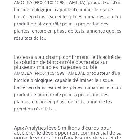
AMOEBA (FR0011051598 – AMEBA), producteur d’un
biocide biologique, capable d’éliminer le risque
bactérien dans l’eau et les plaies humaines, et d’un
produit de biocontrôle pour la protection des
plantes, encore en phase de tests, annonce que les
résultats de la...
Les essais au champ confirment l’efficacité de
la solution de biocontrôle d’Amoéba sur
plusieurs maladies majeures du blé
AMOEBA (FR0011051598 –AMEBA), producteur d’un
biocide biologique, capable d’éliminer le risque
bactérien dans l’eau et les plaies humaines, et d’un
produit de biocontrôle pour la protection des
plantes, encore en phase de tests, annonce les
premiers résultats...
Apix Analytics lève 5 millions d’euros pour
accélérer le développement commercial de sa
nouvelle génération d’analyseurs de gaz et de