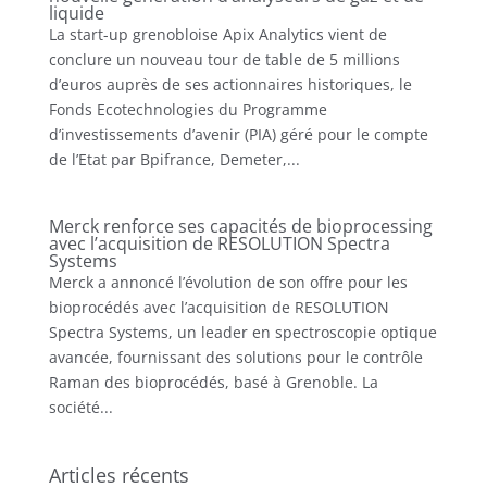
liquide
La start-up grenobloise Apix Analytics vient de
conclure un nouveau tour de table de 5 millions
d’euros auprès de ses actionnaires historiques, le
Fonds Ecotechnologies du Programme
d’investissements d’avenir (PIA) géré pour le compte
de l’Etat par Bpifrance, Demeter,...
Merck renforce ses capacités de bioprocessing
avec l’acquisition de RESOLUTION Spectra
Systems
Merck a annoncé l’évolution de son offre pour les
bioprocédés avec l’acquisition de RESOLUTION
Spectra Systems, un leader en spectroscopie optique
avancée, fournissant des solutions pour le contrôle
Raman des bioprocédés, basé à Grenoble. La
société...
Articles récents