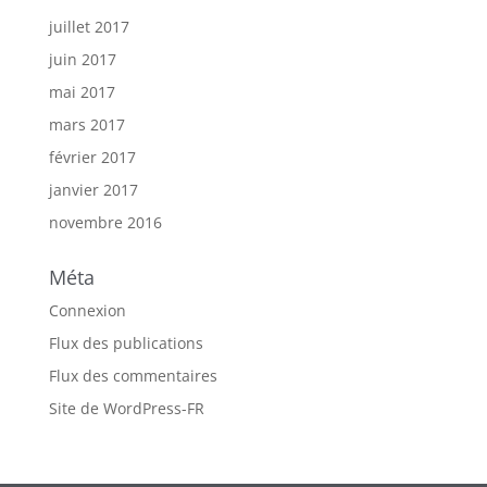
juillet 2017
juin 2017
mai 2017
mars 2017
février 2017
janvier 2017
novembre 2016
Méta
Connexion
Flux des publications
Flux des commentaires
Site de WordPress-FR