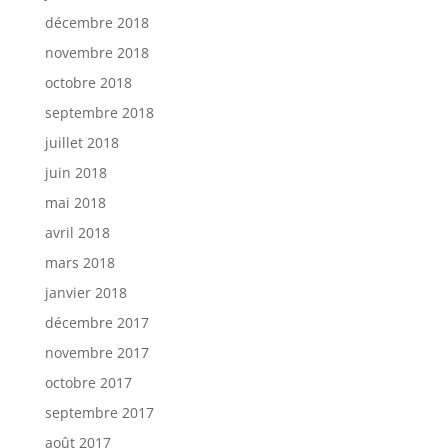
décembre 2018
novembre 2018
octobre 2018
septembre 2018
juillet 2018
juin 2018
mai 2018
avril 2018
mars 2018
janvier 2018
décembre 2017
novembre 2017
octobre 2017
septembre 2017
août 2017