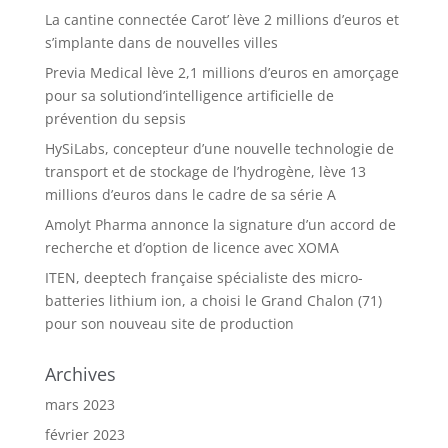
La cantine connectée Carot’ lève 2 millions d’euros et
s’implante dans de nouvelles villes
Previa Medical lève 2,1 millions d’euros en amorçage
pour sa solutiond’intelligence artificielle de
prévention du sepsis
HySiLabs, concepteur d’une nouvelle technologie de
transport et de stockage de l’hydrogène, lève 13
millions d’euros dans le cadre de sa série A
Amolyt Pharma annonce la signature d’un accord de
recherche et d’option de licence avec XOMA
ITEN, deeptech française spécialiste des micro-
batteries lithium ion, a choisi le Grand Chalon (71)
pour son nouveau site de production
Archives
mars 2023
février 2023