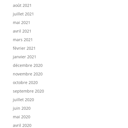
août 2021
juillet 2021
mai 2021
avril 2021
mars 2021
février 2021
janvier 2021
décembre 2020
novembre 2020
octobre 2020
septembre 2020
juillet 2020
juin 2020
mai 2020
avril 2020