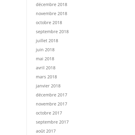
décembre 2018
novembre 2018
octobre 2018
septembre 2018
juillet 2018
juin 2018
mai 2018
avril 2018
mars 2018
janvier 2018
décembre 2017
novembre 2017
octobre 2017
septembre 2017
août 2017