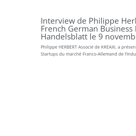
Interview de Philippe Her
French German Business F
Handelsblatt le 9 novemb
Philippe HERBERT Associé de KREAXI, a présen
Startups du marché Franco-Allemand de l’Indus