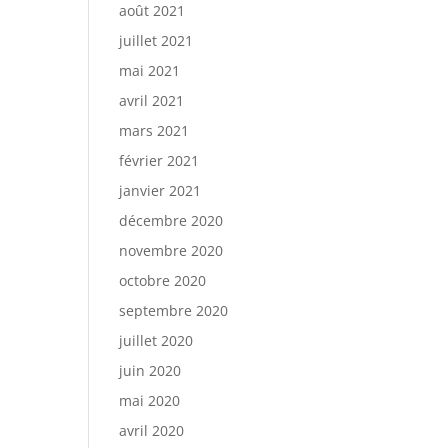
août 2021
juillet 2021
mai 2021
avril 2021
mars 2021
février 2021
janvier 2021
décembre 2020
novembre 2020
octobre 2020
septembre 2020
juillet 2020
juin 2020
mai 2020
avril 2020