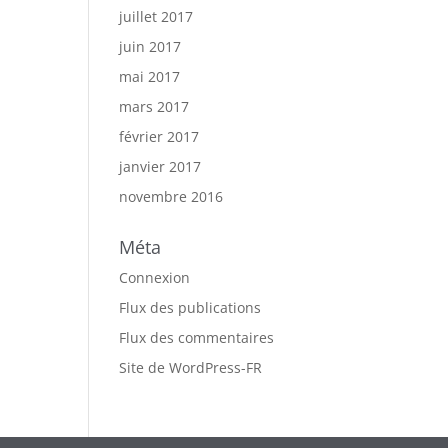
juillet 2017
juin 2017
mai 2017
mars 2017
février 2017
janvier 2017
novembre 2016
Méta
Connexion
Flux des publications
Flux des commentaires
Site de WordPress-FR