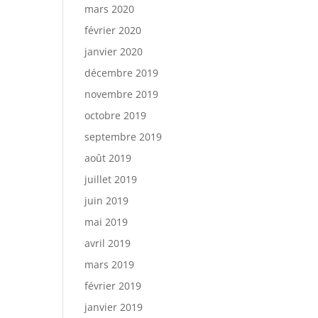
mars 2020
février 2020
janvier 2020
décembre 2019
novembre 2019
octobre 2019
septembre 2019
août 2019
juillet 2019
juin 2019
mai 2019
avril 2019
mars 2019
février 2019
janvier 2019