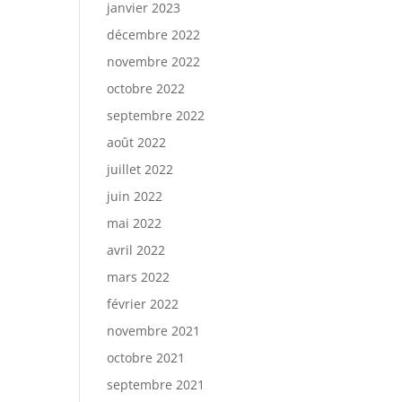
janvier 2023
décembre 2022
novembre 2022
octobre 2022
septembre 2022
août 2022
juillet 2022
juin 2022
mai 2022
avril 2022
mars 2022
février 2022
novembre 2021
octobre 2021
septembre 2021