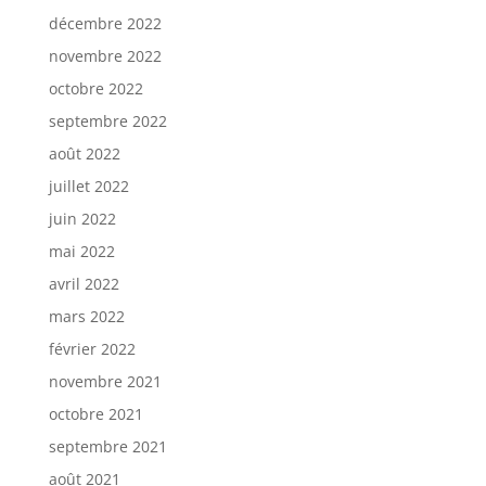
décembre 2022
novembre 2022
octobre 2022
septembre 2022
août 2022
juillet 2022
juin 2022
mai 2022
avril 2022
mars 2022
février 2022
novembre 2021
octobre 2021
septembre 2021
août 2021