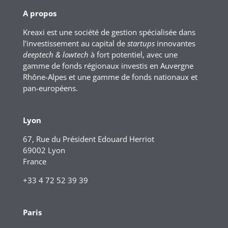
A propos
Kreaxi est une société de gestion spécialisée dans
l’investissement au capital de
startups
innovantes
deeptech & lowtech
à fort potentiel, avec une
gamme de fonds régionaux investis en Auvergne
Rhône-Alpes et une gamme de fonds nationaux et
pan-européens.
Lyon
67, Rue du Président Edouard Herriot
69002 Lyon
France
+33 4 72 52 39 39
Paris