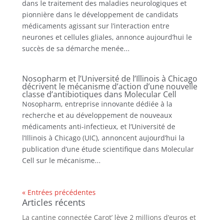
dans le traitement des maladies neurologiques et
pionnière dans le développement de candidats
médicaments agissant sur l’interaction entre
neurones et cellules gliales, annonce aujourd’hui le
succès de sa démarche menée...
Nosopharm et l’Université de l’Illinois à Chicago
décrivent le mécanisme d’action d’une nouvelle
classe d’antibiotiques dans Molecular Cell
Nosopharm, entreprise innovante dédiée à la
recherche et au développement de nouveaux
médicaments anti-infectieux, et l’Université de
l’Illinois à Chicago (UIC), annoncent aujourd’hui la
publication d’une étude scientifique dans Molecular
Cell sur le mécanisme...
« Entrées précédentes
Articles récents
La cantine connectée Carot’ lève 2 millions d’euros et