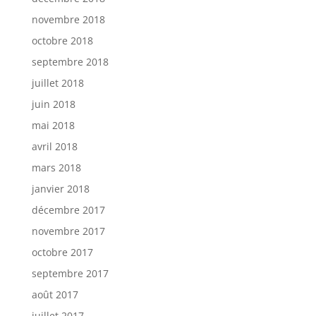
novembre 2018
octobre 2018
septembre 2018
juillet 2018
juin 2018
mai 2018
avril 2018
mars 2018
janvier 2018
décembre 2017
novembre 2017
octobre 2017
septembre 2017
août 2017
juillet 2017