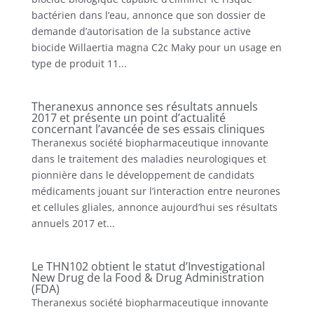
bactérien dans l’eau, annonce que son dossier de
demande d’autorisation de la substance active
biocide Willaertia magna C2c Maky pour un usage en
type de produit 11...
Theranexus annonce ses résultats annuels
2017 et présente un point d’actualité
concernant l’avancée de ses essais cliniques
Theranexus société biopharmaceutique innovante
dans le traitement des maladies neurologiques et
pionnière dans le développement de candidats
médicaments jouant sur l’interaction entre neurones
et cellules gliales, annonce aujourd’hui ses résultats
annuels 2017 et...
Le THN102 obtient le statut d’Investigational
New Drug de la Food & Drug Administration
(FDA)
Theranexus société biopharmaceutique innovante