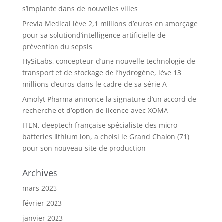
s’implante dans de nouvelles villes
Previa Medical lève 2,1 millions d’euros en amorçage
pour sa solutiond’intelligence artificielle de
prévention du sepsis
HySiLabs, concepteur d’une nouvelle technologie de
transport et de stockage de l’hydrogène, lève 13
millions d’euros dans le cadre de sa série A
Amolyt Pharma annonce la signature d’un accord de
recherche et d’option de licence avec XOMA
ITEN, deeptech française spécialiste des micro-
batteries lithium ion, a choisi le Grand Chalon (71)
pour son nouveau site de production
Archives
mars 2023
février 2023
janvier 2023