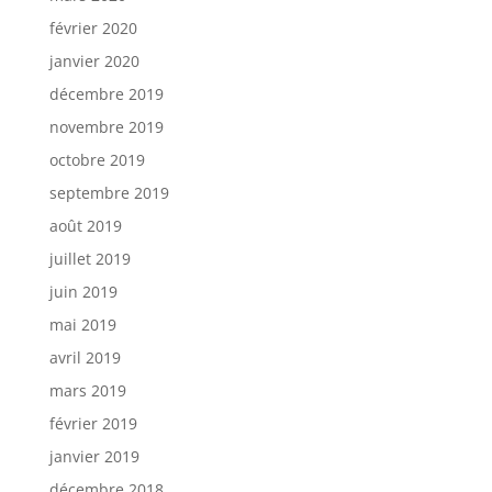
février 2020
janvier 2020
décembre 2019
novembre 2019
octobre 2019
septembre 2019
août 2019
juillet 2019
juin 2019
mai 2019
avril 2019
mars 2019
février 2019
janvier 2019
décembre 2018