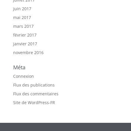
juin 2017
mai 2017
mars 2017
février 2017
janvier 2017
novembre 2016
Méta
Connexion
Flux des publications
Flux des commentaires
Site de WordPress-FR