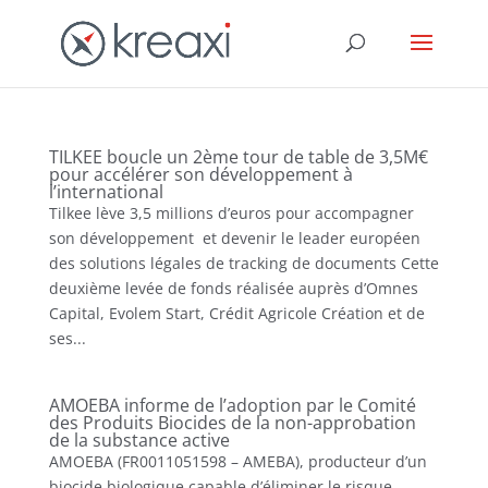
TILKEE boucle un 2ème tour de table de 3,5M€
pour accélérer son développement à
l’international
Tilkee lève 3,5 millions d’euros pour accompagner
son développement et devenir le leader européen
des solutions légales de tracking de documents Cette
deuxième levée de fonds réalisée auprès d’Omnes
Capital, Evolem Start, Crédit Agricole Création et de
ses...
AMOEBA informe de l’adoption par le Comité
des Produits Biocides de la non-approbation
de la substance active
AMOEBA (FR0011051598 – AMEBA), producteur d’un
biocide biologique capable d’éliminer le risque