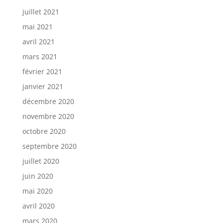
juillet 2021
mai 2021
avril 2021
mars 2021
février 2021
janvier 2021
décembre 2020
novembre 2020
octobre 2020
septembre 2020
juillet 2020
juin 2020
mai 2020
avril 2020
mars 2020