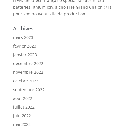
ITEN, deeptech française spécialiste des micro-
batteries lithium ion, a choisi le Grand Chalon (71)
pour son nouveau site de production
Archives
mars 2023
février 2023
janvier 2023
décembre 2022
novembre 2022
octobre 2022
septembre 2022
août 2022
juillet 2022
juin 2022
mai 2022