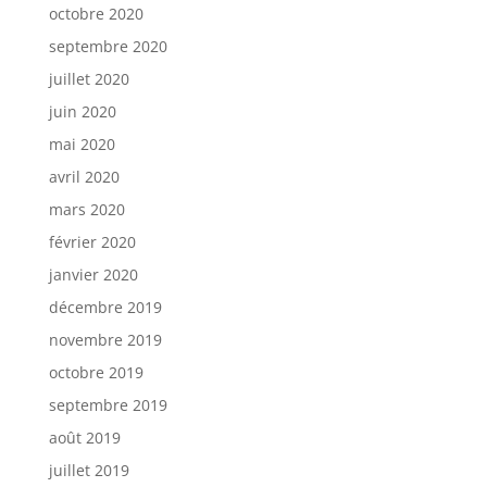
octobre 2020
septembre 2020
juillet 2020
juin 2020
mai 2020
avril 2020
mars 2020
février 2020
janvier 2020
décembre 2019
novembre 2019
octobre 2019
septembre 2019
août 2019
juillet 2019