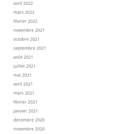
avril 2022
mars 2022
février 2022
novembre 2021
octobre 2021
septembre 2021
août 2021
juillet 2021
mai 2021
avril 2021
mars 2021
février 2021
janvier 2021
décembre 2020
novembre 2020