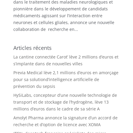
dans le traitement des maladies neurologiques et
pionnière dans le développement de candidats
médicaments agissant sur l’interaction entre
neurones et cellules gliales, annonce une nouvelle
collaboration de recherche en...
Articles récents
La cantine connectée Carot’ lève 2 millions d’euros et
s’implante dans de nouvelles villes
Previa Medical lève 2,1 millions d’euros en amorçage
pour sa solutiond’intelligence artificielle de
prévention du sepsis
HySiLabs, concepteur d’une nouvelle technologie de
transport et de stockage de l’hydrogène, lève 13
millions d’euros dans le cadre de sa série A
Amolyt Pharma annonce la signature d’un accord de
recherche et d’option de licence avec XOMA