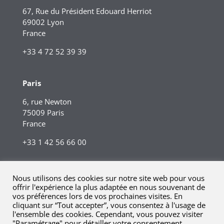
67, Rue du Président Edouard Herriot
69002 Lyon
France
+33 4 72 52 39 39
Paris
6, rue Newton
75009 Paris
France
+33 1 42 56 66 00
Nous utilisons des cookies sur notre site web pour vous
offrir l'expérience la plus adaptée en nous souvenant de
vos préférences lors de vos prochaines visites. En
cliquant sur “Tout accepter”, vous consentez à l'usage de
l'ensemble des cookies. Cependant, vous pouvez visiter
"Paramétrage" pour détailler votre consentement.