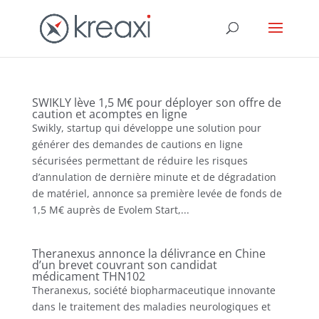
SWIKLY lève 1,5 M€ pour déployer son offre de
caution et acomptes en ligne
Swikly, startup qui développe une solution pour
générer des demandes de cautions en ligne
sécurisées permettant de réduire les risques
d’annulation de dernière minute et de dégradation
de matériel, annonce sa première levée de fonds de
1,5 M€ auprès de Evolem Start,...
Theranexus annonce la délivrance en Chine
d’un brevet couvrant son candidat
médicament THN102
Theranexus, société biopharmaceutique innovante
dans le traitement des maladies neurologiques et