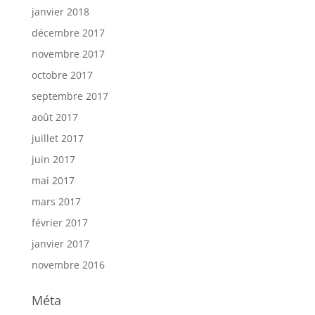
janvier 2018
décembre 2017
novembre 2017
octobre 2017
septembre 2017
août 2017
juillet 2017
juin 2017
mai 2017
mars 2017
février 2017
janvier 2017
novembre 2016
Méta