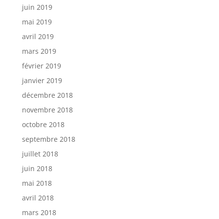
juin 2019
mai 2019
avril 2019
mars 2019
février 2019
janvier 2019
décembre 2018
novembre 2018
octobre 2018
septembre 2018
juillet 2018
juin 2018
mai 2018
avril 2018
mars 2018