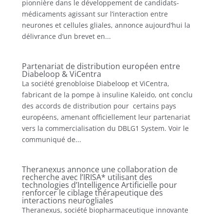
pionnière dans le développement de candidats-
médicaments agissant sur l’interaction entre
neurones et cellules gliales, annonce aujourd’hui la
délivrance d’un brevet en...
Partenariat de distribution européen entre
Diabeloop & ViCentra
La société grenobloise Diabeloop et ViCentra,
fabricant de la pompe à insuline Kaleido, ont conclu
des accords de distribution pour certains pays
européens, amenant officiellement leur partenariat
vers la commercialisation du DBLG1 System. Voir le
communiqué de...
Theranexus annonce une collaboration de
recherche avec l’IRISA* utilisant des
technologies d’Intelligence Artificielle pour
renforcer le ciblage thérapeutique des
interactions neurogliales
Theranexus, société biopharmaceutique innovante