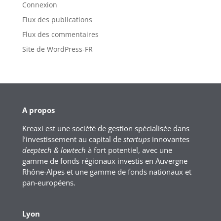
Connexion
Flux des publications
Flux des commentaires
Site de WordPress-FR
A propos
Kreaxi est une société de gestion spécialisée dans
l’investissement au capital de
startups
innovantes
deeptech & lowtech
à fort potentiel, avec une
gamme de fonds régionaux investis en Auvergne
Rhône-Alpes et une gamme de fonds nationaux et
pan-européens.
Lyon