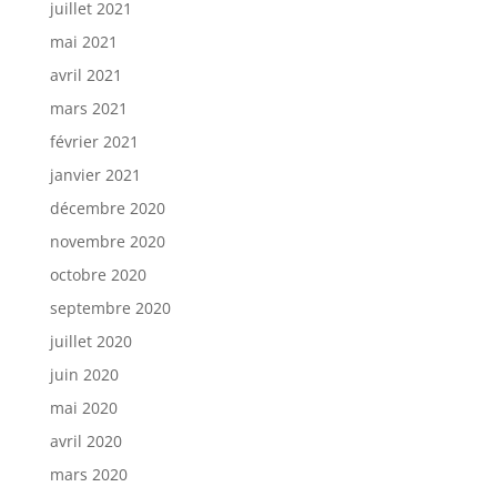
juillet 2021
mai 2021
avril 2021
mars 2021
février 2021
janvier 2021
décembre 2020
novembre 2020
octobre 2020
septembre 2020
juillet 2020
juin 2020
mai 2020
avril 2020
mars 2020