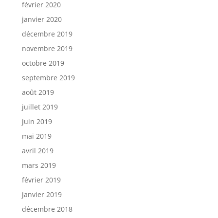
février 2020
janvier 2020
décembre 2019
novembre 2019
octobre 2019
septembre 2019
août 2019
juillet 2019
juin 2019
mai 2019
avril 2019
mars 2019
février 2019
janvier 2019
décembre 2018