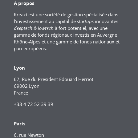
A propos
Kreaxi est une société de gestion spécialisée dans
l’investissement au capital de
startups
innovantes
deeptech & lowtech
à fort potentiel, avec une
gamme de fonds régionaux investis en Auvergne
Rhône-Alpes et une gamme de fonds nationaux et
pan-européens.
Lyon
67, Rue du Président Edouard Herriot
69002 Lyon
France
+33 4 72 52 39 39
Paris
6, rue Newton