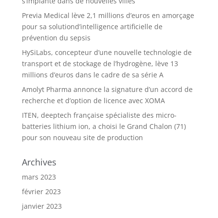
s’implante dans de nouvelles villes
Previa Medical lève 2,1 millions d’euros en amorçage
pour sa solutiond’intelligence artificielle de
prévention du sepsis
HySiLabs, concepteur d’une nouvelle technologie de
transport et de stockage de l’hydrogène, lève 13
millions d’euros dans le cadre de sa série A
Amolyt Pharma annonce la signature d’un accord de
recherche et d’option de licence avec XOMA
ITEN, deeptech française spécialiste des micro-
batteries lithium ion, a choisi le Grand Chalon (71)
pour son nouveau site de production
Archives
mars 2023
février 2023
janvier 2023