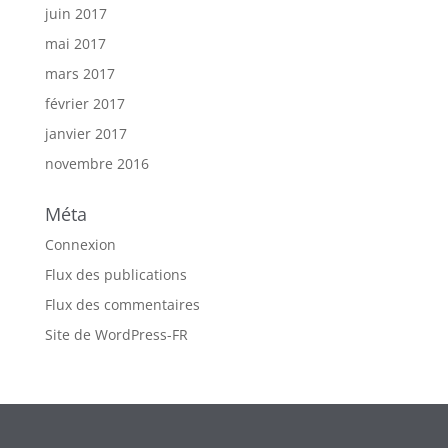
juin 2017
mai 2017
mars 2017
février 2017
janvier 2017
novembre 2016
Méta
Connexion
Flux des publications
Flux des commentaires
Site de WordPress-FR