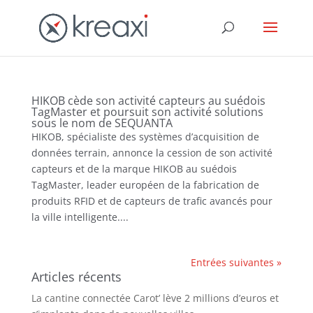
HIKOB cède son activité capteurs au suédois
TagMaster et poursuit son activité solutions
sous le nom de SEQUANTA
HIKOB, spécialiste des systèmes d’acquisition de
données terrain, annonce la cession de son activité
capteurs et de la marque HIKOB au suédois
TagMaster, leader européen de la fabrication de
produits RFID et de capteurs de trafic avancés pour
la ville intelligente....
Entrées suivantes »
Articles récents
La cantine connectée Carot’ lève 2 millions d’euros et