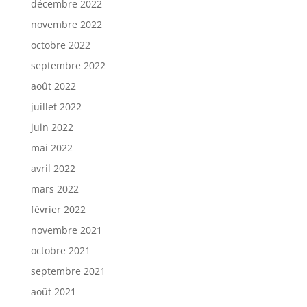
décembre 2022
novembre 2022
octobre 2022
septembre 2022
août 2022
juillet 2022
juin 2022
mai 2022
avril 2022
mars 2022
février 2022
novembre 2021
octobre 2021
septembre 2021
août 2021