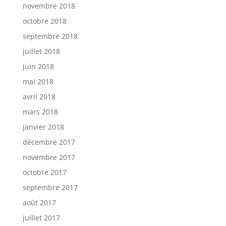
novembre 2018
octobre 2018
septembre 2018
juillet 2018
juin 2018
mai 2018
avril 2018
mars 2018
janvier 2018
décembre 2017
novembre 2017
octobre 2017
septembre 2017
août 2017
juillet 2017