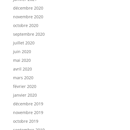
décembre 2020
novembre 2020
octobre 2020
septembre 2020
juillet 2020
juin 2020
mai 2020
avril 2020
mars 2020
février 2020
janvier 2020
décembre 2019
novembre 2019
octobre 2019
septembre 2019