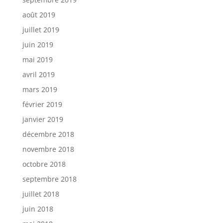
août 2019
juillet 2019
juin 2019
mai 2019
avril 2019
mars 2019
février 2019
janvier 2019
décembre 2018
novembre 2018
octobre 2018
septembre 2018
juillet 2018
juin 2018