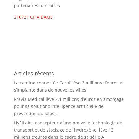
partenaires bancaires
210721 CP AIDAXIS
Articles récents
La cantine connectée Carot’ lève 2 millions d’euros et
s’implante dans de nouvelles villes
Previa Medical lève 2,1 millions d’euros en amorçage
pour sa solutiond’intelligence artificielle de
prévention du sepsis
HySiLabs, concepteur d’une nouvelle technologie de
transport et de stockage de l’hydrogène, lève 13
millions d’euros dans le cadre de sa série A