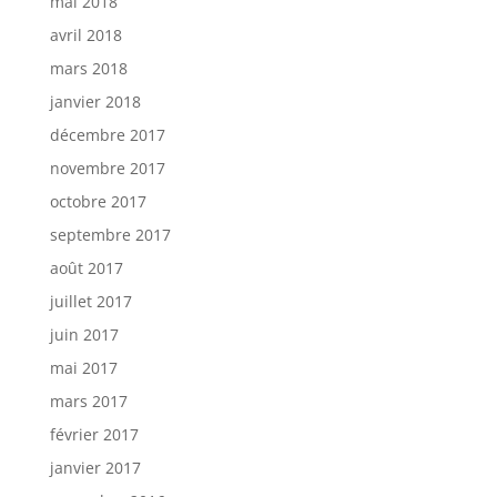
mai 2018
avril 2018
mars 2018
janvier 2018
décembre 2017
novembre 2017
octobre 2017
septembre 2017
août 2017
juillet 2017
juin 2017
mai 2017
mars 2017
février 2017
janvier 2017