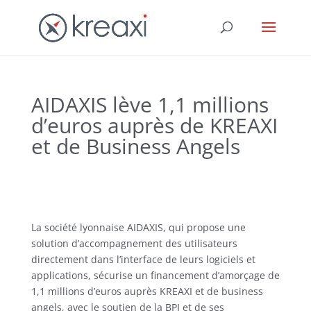
AIDAXIS lève 1,1 millions
d’euros auprès de KREAXI
et de Business Angels
La société lyonnaise AIDAXIS, qui propose une
solution d’accompagnement des utilisateurs
directement dans l’interface de leurs logiciels et
applications, sécurise un financement d’amorçage de
1,1 millions d’euros auprès KREAXI et de business
angels, avec le soutien de la BPI et de ses