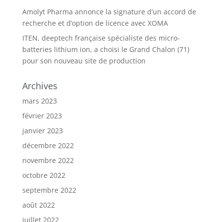
Amolyt Pharma annonce la signature d’un accord de
recherche et d’option de licence avec XOMA
ITEN, deeptech française spécialiste des micro-
batteries lithium ion, a choisi le Grand Chalon (71)
pour son nouveau site de production
Archives
mars 2023
février 2023
janvier 2023
décembre 2022
novembre 2022
octobre 2022
septembre 2022
août 2022
juillet 2022