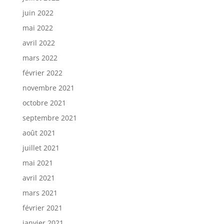
juin 2022
mai 2022
avril 2022
mars 2022
février 2022
novembre 2021
octobre 2021
septembre 2021
août 2021
juillet 2021
mai 2021
avril 2021
mars 2021
février 2021
janvier 2021