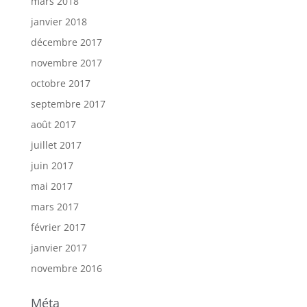
mars 2018
janvier 2018
décembre 2017
novembre 2017
octobre 2017
septembre 2017
août 2017
juillet 2017
juin 2017
mai 2017
mars 2017
février 2017
janvier 2017
novembre 2016
Méta