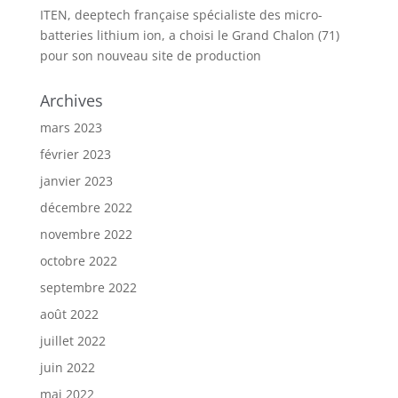
ITEN, deeptech française spécialiste des micro-
batteries lithium ion, a choisi le Grand Chalon (71)
pour son nouveau site de production
Archives
mars 2023
février 2023
janvier 2023
décembre 2022
novembre 2022
octobre 2022
septembre 2022
août 2022
juillet 2022
juin 2022
mai 2022