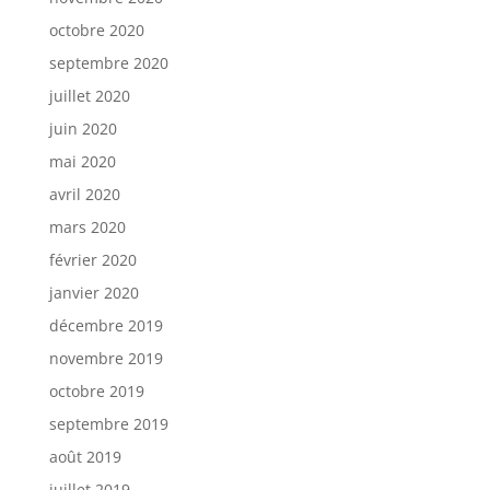
octobre 2020
septembre 2020
juillet 2020
juin 2020
mai 2020
avril 2020
mars 2020
février 2020
janvier 2020
décembre 2019
novembre 2019
octobre 2019
septembre 2019
août 2019
juillet 2019