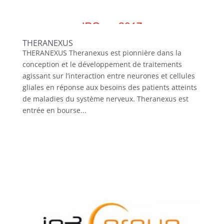
THERANEXUS
THERANEXUS Theranexus est pionnière dans la
conception et le développement de traitements
agissant sur l’interaction entre neurones et cellules
gliales en réponse aux besoins des patients atteints
de maladies du système nerveux. Theranexus est
entrée en bourse...