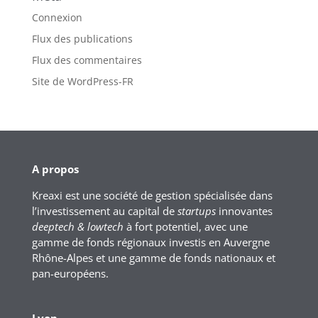
Connexion
Flux des publications
Flux des commentaires
Site de WordPress-FR
A propos
Kreaxi est une société de gestion spécialisée dans
l’investissement au capital de
startups
innovantes
deeptech & lowtech
à fort potentiel, avec une
gamme de fonds régionaux investis en Auvergne
Rhône-Alpes et une gamme de fonds nationaux et
pan-européens.
Lyon