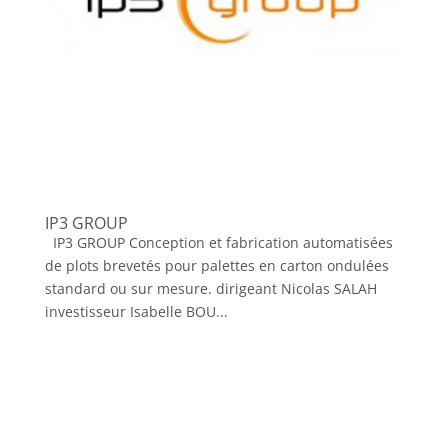
IP3 GROUP
IP3 GROUP Conception et fabrication automatisées
de plots brevetés pour palettes en carton ondulées
standard ou sur mesure. dirigeant Nicolas SALAH
investisseur Isabelle BOU...