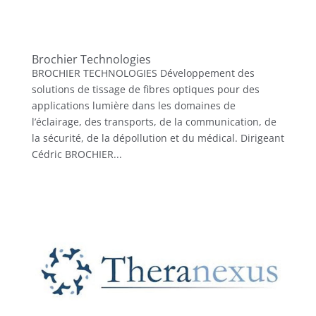
Brochier Technologies
BROCHIER TECHNOLOGIES Développement des
solutions de tissage de fibres optiques pour des
applications lumière dans les domaines de
l’éclairage, des transports, de la communication, de
la sécurité, de la dépollution et du médical. Dirigeant
Cédric BROCHIER...