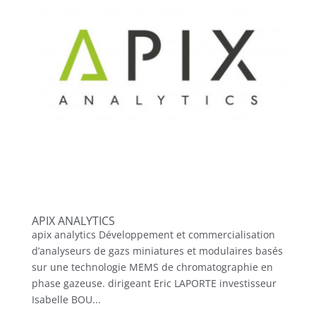
APIX ANALYTICS
apix analytics Développement et commercialisation
d’analyseurs de gazs miniatures et modulaires basés
sur une technologie MEMS de chromatographie en
phase gazeuse. dirigeant Eric LAPORTE investisseur
Isabelle BOU...