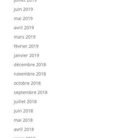
juin 2019
mai 2019
avril 2019
mars 2019
février 2019
janvier 2019
décembre 2018
novembre 2018
octobre 2018
septembre 2018
juillet 2018
juin 2018
mai 2018
avril 2018