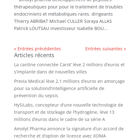
thérapeutiques pour pour le traitement de troubles
endocriniens et métaboliques rares. dirigeants
Thierry ABRIBAT Michael CULLER Soraya ALLAS
Patrick LOUTSAU investisseur Isabelle BOU...
« Entrées précédentes
Entrées suivantes »
Articles récents
La cantine connectée Carot’ lève 2 millions d’euros et
s’implante dans de nouvelles villes
Previa Medical lève 2,1 millions d’euros en amorçage
pour sa solutiond’intelligence artificielle de
prévention du sepsis
HySiLabs, concepteur d’une nouvelle technologie de
transport et de stockage de l’hydrogène, lève 13
millions d’euros dans le cadre de sa série A
Amolyt Pharma annonce la signature d’un accord de
recherche et d’option de licence avec XOMA