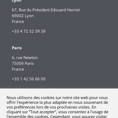
67, Rue du Président Edouard Herriot
69002 Lyon
France
+33 4 72 52 39 39
Paris
6, rue Newton
75009 Paris
France
+33 1 42 56 66 00
Nous utilisons des cookies sur notre site web pour vous
offrir l'expérience la plus adaptée en nous souvenant de
vos préférences lors de vos prochaines visites. En
cliquant sur “Tout accepter”, vous consentez à l'usage de
l'ensemble des cookies. Cependant, vous pouvez visiter