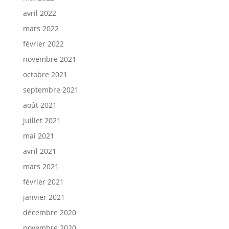
avril 2022
mars 2022
février 2022
novembre 2021
octobre 2021
septembre 2021
août 2021
juillet 2021
mai 2021
avril 2021
mars 2021
février 2021
janvier 2021
décembre 2020
novembre 2020