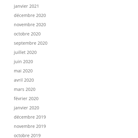
janvier 2021
décembre 2020
novembre 2020
octobre 2020
septembre 2020
juillet 2020
juin 2020
mai 2020
avril 2020
mars 2020
février 2020
janvier 2020
décembre 2019
novembre 2019
octobre 2019