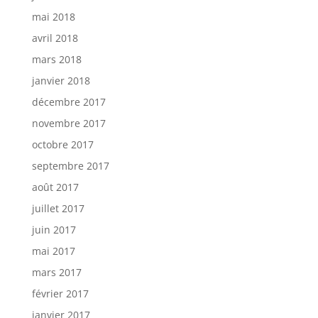
mai 2018
avril 2018
mars 2018
janvier 2018
décembre 2017
novembre 2017
octobre 2017
septembre 2017
août 2017
juillet 2017
juin 2017
mai 2017
mars 2017
février 2017
janvier 2017