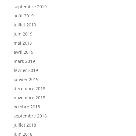
septembre 2019
août 2019
juillet 2019
juin 2019
mai 2019
avril 2019
mars 2019
février 2019
janvier 2019
décembre 2018
novembre 2018
octobre 2018
septembre 2018
juillet 2018
juin 2018