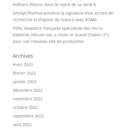
millions d’euros dans le cadre de sa série A
Amolyt Pharma annonce la signature d’un accord de
recherche et d’option de licence avec XOMA
ITEN, deeptech française spécialiste des micro-
batteries lithium ion, a choisi le Grand Chalon (71)
pour son nouveau site de production
Archives
mars 2023
février 2023
janvier 2023
décembre 2022
novembre 2022
octobre 2022
septembre 2022
août 2022