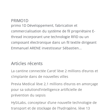
PRIMO1D
primo 1D Développement, fabrication et
commercialisation du système de fil propriétaire E-
thread incorporant une technologie RFID ou un
composant électronique dans un fil textile dirigeant
Emmanuel ARENE investisseur Sébastien...
Articles récents
La cantine connectée Carot’ lève 2 millions d’euros et
s’implante dans de nouvelles villes
Previa Medical lève 2,1 millions d’euros en amorçage
pour sa solutiond’intelligence artificielle de
prévention du sepsis
HySiLabs, concepteur d’une nouvelle technologie de
transport et de stockage de l’hydrogène, lève 13