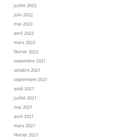
juillet 2022
juin 2022
mai 2022
avril 2022
mars 2022
février 2022
novembre 2021
octobre 2021
septembre 2021
août 2021
juillet 2021
mai 2021
avril 2021
mars 2021
février 2021