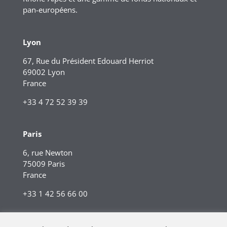
pan-européens.
Lyon
67, Rue du Président Edouard Herriot
69002 Lyon
France
+33 4 72 52 39 39
Paris
6, rue Newton
75009 Paris
France
+33 1 42 56 66 00