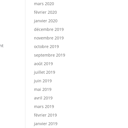
mars 2020
février 2020
janvier 2020
décembre 2019
novembre 2019
nt
octobre 2019
septembre 2019
août 2019
juillet 2019
juin 2019
mai 2019
avril 2019
mars 2019
février 2019
janvier 2019