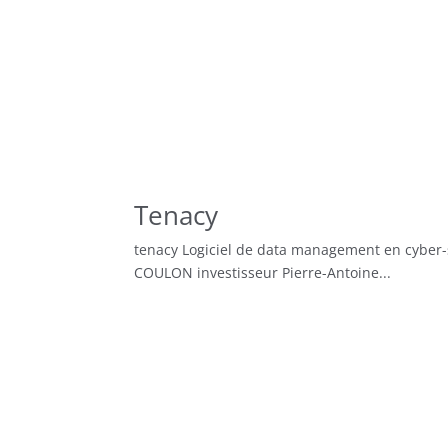
Tenacy
tenacy Logiciel de data management en cyber-sé
COULON investisseur Pierre-Antoine...