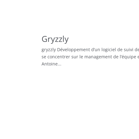
Gryzzly
gryzzly Développement d’un logiciel de suivi d
se concentrer sur le management de l’équipe et
Antoine...