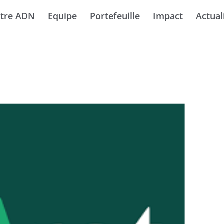
tre ADN
Equipe
Portefeuille
Impact
Actual