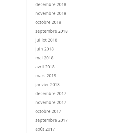
décembre 2018
novembre 2018
octobre 2018
septembre 2018
juillet 2018
juin 2018
mai 2018
avril 2018
mars 2018
janvier 2018
décembre 2017
novembre 2017
octobre 2017
septembre 2017
août 2017