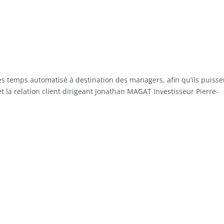
es temps automatisé à destination des managers, afin qu’ils puisse
 la relation client dirigeant Jonathan MAGAT Investisseur Pierre-