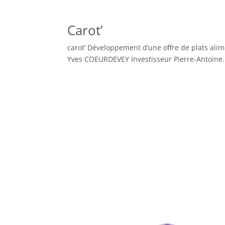
Carot’
carot’ Développement d’une offre de plats alime
Yves COEURDEVEY Investisseur Pierre-Antoine.