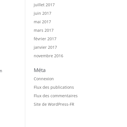
juillet 2017
juin 2017
mai 2017
mars 2017
février 2017
janvier 2017
novembre 2016
Méta
en
Connexion
Flux des publications
Flux des commentaires
Site de WordPress-FR