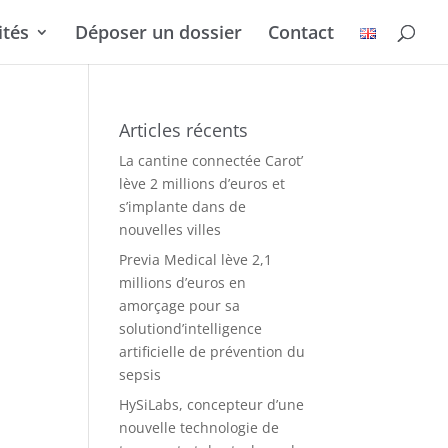
ités
Déposer un dossier
Contact
Articles récents
La cantine connectée Carot’
lève 2 millions d’euros et
s’implante dans de
nouvelles villes
Previa Medical lève 2,1
millions d’euros en
amorçage pour sa
solutiond’intelligence
artificielle de prévention du
sepsis
HySiLabs, concepteur d’une
nouvelle technologie de