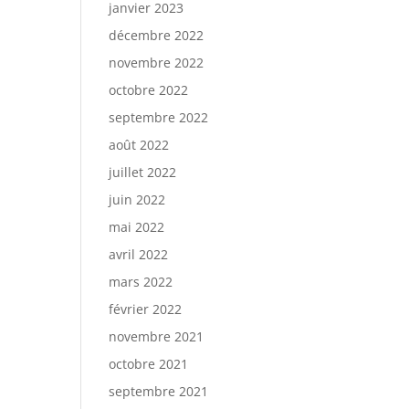
janvier 2023
décembre 2022
novembre 2022
-
octobre 2022
septembre 2022
août 2022
juillet 2022
juin 2022
mai 2022
avril 2022
mars 2022
février 2022
novembre 2021
octobre 2021
septembre 2021