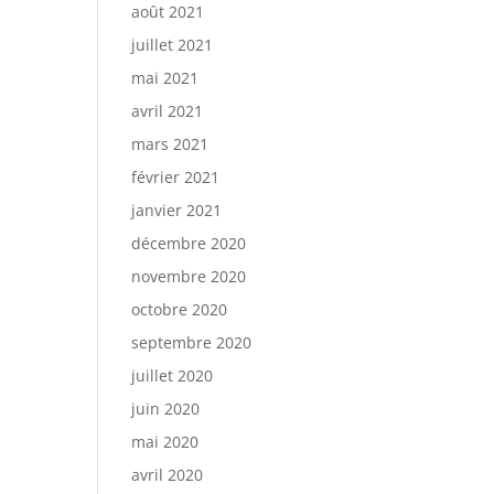
août 2021
juillet 2021
mai 2021
avril 2021
mars 2021
février 2021
janvier 2021
décembre 2020
novembre 2020
octobre 2020
septembre 2020
juillet 2020
juin 2020
mai 2020
avril 2020