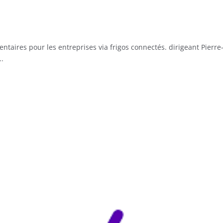
ntaires pour les entreprises via frigos connectés. dirigeant Pierre
..