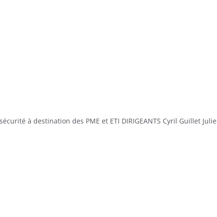
curité à destination des PME et ETI DIRIGEANTS Cyril Guillet Juli