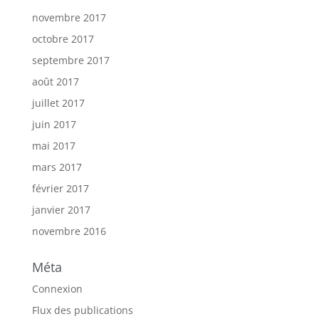
novembre 2017
octobre 2017
septembre 2017
août 2017
juillet 2017
juin 2017
mai 2017
mars 2017
février 2017
janvier 2017
novembre 2016
Méta
Connexion
Flux des publications