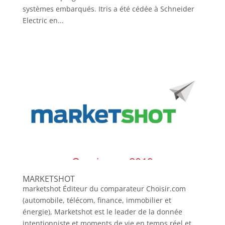
systèmes embarqués. Itris a été cédée à Schneider
Electric en...
MARKETSHOT
marketshot Éditeur du comparateur Choisir.com
(automobile, télécom, finance, immobilier et
énergie), Marketshot est le leader de la donnée
intentionniste et moments de vie en temps réel et