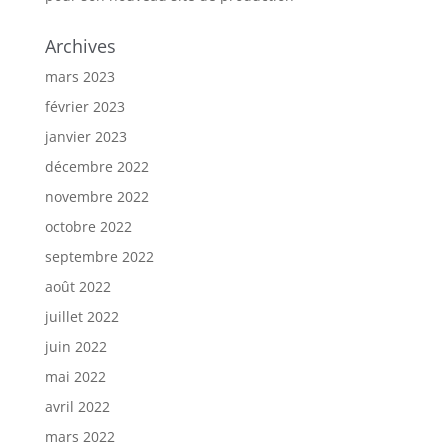
Archives
mars 2023
février 2023
janvier 2023
décembre 2022
novembre 2022
octobre 2022
septembre 2022
août 2022
juillet 2022
juin 2022
mai 2022
avril 2022
mars 2022