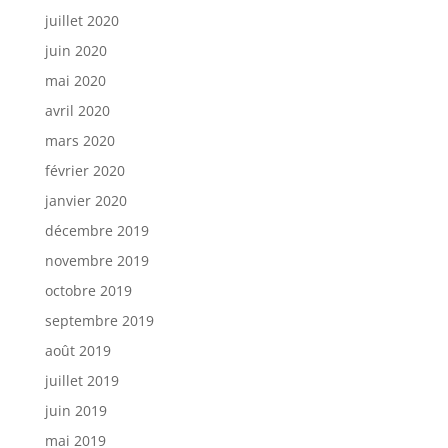
juillet 2020
juin 2020
mai 2020
avril 2020
mars 2020
février 2020
janvier 2020
décembre 2019
novembre 2019
octobre 2019
septembre 2019
août 2019
juillet 2019
juin 2019
mai 2019