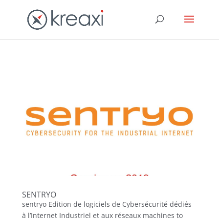
SENTRYO
sentryo Edition de logiciels de Cybersécurité dédiés
à l’Internet Industriel et aux réseaux machines to