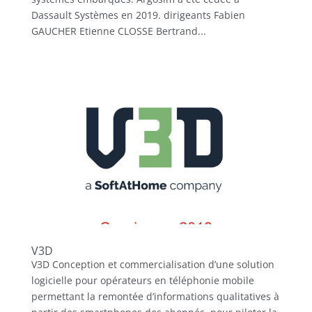
Dassault Systèmes en 2019. dirigeants Fabien
GAUCHER Etienne CLOSSE Bertrand...
V3D
V3D Conception et commercialisation d’une solution
logicielle pour opérateurs en téléphonie mobile
permettant la remontée d’informations qualitatives à