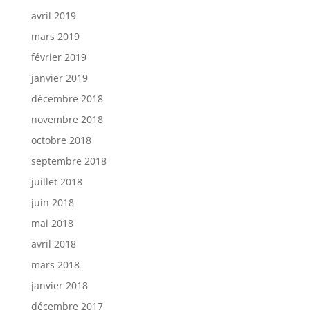
avril 2019
mars 2019
février 2019
janvier 2019
décembre 2018
novembre 2018
octobre 2018
septembre 2018
juillet 2018
juin 2018
mai 2018
avril 2018
mars 2018
janvier 2018
décembre 2017