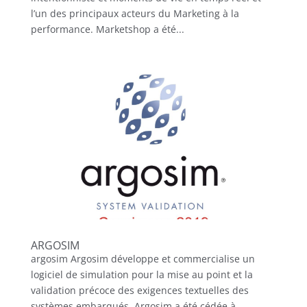
l’un des principaux acteurs du Marketing à la
performance. Marketshop a été...
ARGOSIM
argosim Argosim développe et commercialise un
logiciel de simulation pour la mise au point et la
validation précoce des exigences textuelles des
systèmes embarqués. Argosim a été cédée à