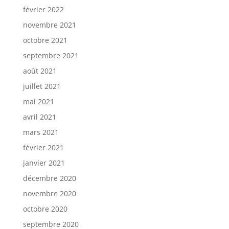
février 2022
novembre 2021
octobre 2021
septembre 2021
août 2021
juillet 2021
mai 2021
avril 2021
mars 2021
février 2021
janvier 2021
décembre 2020
novembre 2020
octobre 2020
septembre 2020