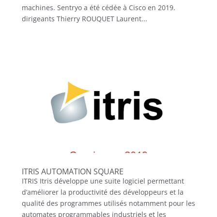
machines. Sentryo a été cédée à Cisco en 2019.
dirigeants Thierry ROUQUET Laurent...
ITRIS AUTOMATION SQUARE
ITRIS Itris développe une suite logiciel permettant
d’améliorer la productivité des développeurs et la
qualité des programmes utilisés notamment pour les
automates programmables industriels et les