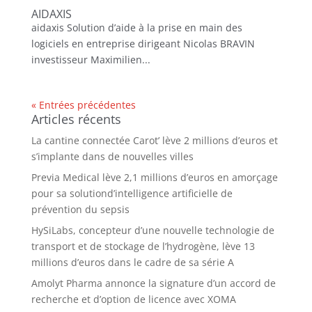
AIDAXIS
aidaxis Solution d’aide à la prise en main des
logiciels en entreprise dirigeant Nicolas BRAVIN
investisseur Maximilien...
« Entrées précédentes
Articles récents
La cantine connectée Carot’ lève 2 millions d’euros et
s’implante dans de nouvelles villes
Previa Medical lève 2,1 millions d’euros en amorçage
pour sa solutiond’intelligence artificielle de
prévention du sepsis
HySiLabs, concepteur d’une nouvelle technologie de
transport et de stockage de l’hydrogène, lève 13
millions d’euros dans le cadre de sa série A
Amolyt Pharma annonce la signature d’un accord de
recherche et d’option de licence avec XOMA