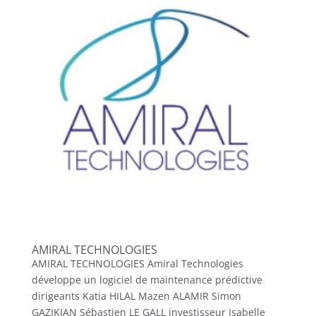
AMIRAL TECHNOLOGIES
AMIRAL TECHNOLOGIES Amiral Technologies
développe un logiciel de maintenance prédictive
dirigeants Katia HILAL Mazen ALAMIR Simon
GAZIKIAN Sébastien LE GALL investisseur Isabelle