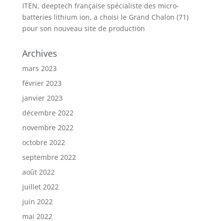
ITEN, deeptech française spécialiste des micro-
batteries lithium ion, a choisi le Grand Chalon (71)
pour son nouveau site de production
Archives
mars 2023
février 2023
janvier 2023
décembre 2022
novembre 2022
octobre 2022
septembre 2022
août 2022
juillet 2022
juin 2022
mai 2022