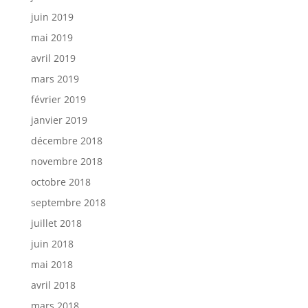
juin 2019
mai 2019
avril 2019
mars 2019
février 2019
janvier 2019
décembre 2018
novembre 2018
octobre 2018
septembre 2018
juillet 2018
juin 2018
mai 2018
avril 2018
mars 2018