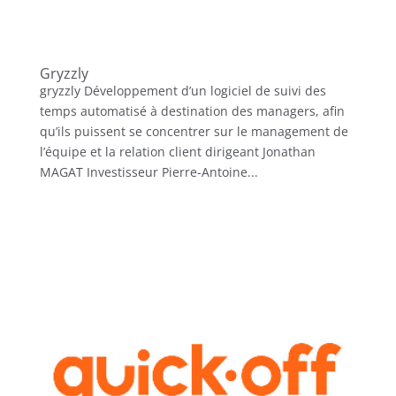
Gryzzly
gryzzly Développement d’un logiciel de suivi des
temps automatisé à destination des managers, afin
qu’ils puissent se concentrer sur le management de
l’équipe et la relation client dirigeant Jonathan
MAGAT Investisseur Pierre-Antoine...