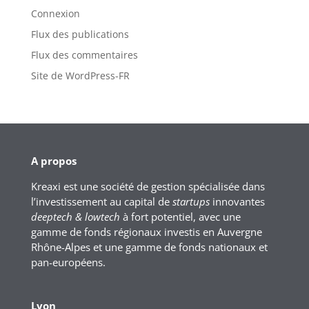
Connexion
Flux des publications
Flux des commentaires
Site de WordPress-FR
A propos
Kreaxi est une société de gestion spécialisée dans
l’investissement au capital de
startups
innovantes
deeptech & lowtech
à fort potentiel, avec une
gamme de fonds régionaux investis en Auvergne
Rhône-Alpes et une gamme de fonds nationaux et
pan-européens.
Lyon