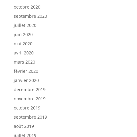
octobre 2020
septembre 2020
juillet 2020
juin 2020
mai 2020
avril 2020
mars 2020
février 2020
janvier 2020
décembre 2019
novembre 2019
octobre 2019
septembre 2019
août 2019
juillet 2019