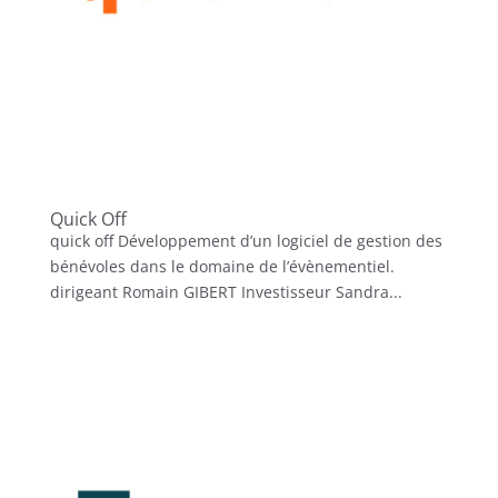
Quick Off
quick off Développement d’un logiciel de gestion des
bénévoles dans le domaine de l’évènementiel.
dirigeant Romain GIBERT Investisseur Sandra...