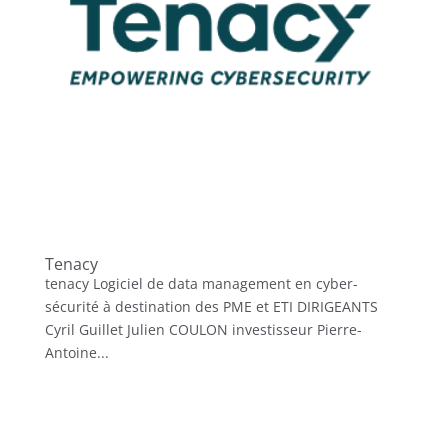
Tenacy
tenacy Logiciel de data management en cyber-
sécurité à destination des PME et ETI DIRIGEANTS
Cyril Guillet Julien COULON investisseur Pierre-
Antoine...