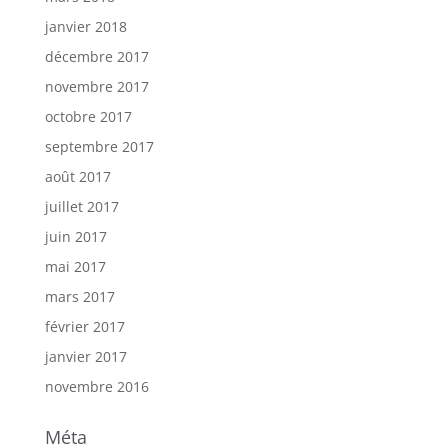
janvier 2018
décembre 2017
novembre 2017
octobre 2017
septembre 2017
août 2017
juillet 2017
juin 2017
mai 2017
mars 2017
février 2017
janvier 2017
novembre 2016
Méta