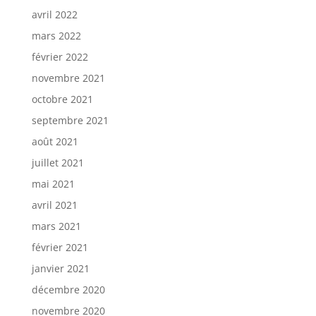
avril 2022
mars 2022
février 2022
novembre 2021
octobre 2021
septembre 2021
août 2021
juillet 2021
mai 2021
avril 2021
mars 2021
février 2021
janvier 2021
décembre 2020
novembre 2020