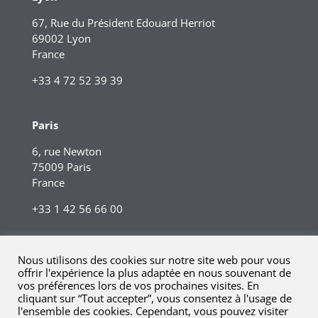
67, Rue du Président Edouard Herriot
69002 Lyon
France
+33 4 72 52 39 39
Paris
6, rue Newton
75009 Paris
France
+33 1 42 56 66 00
Nous utilisons des cookies sur notre site web pour vous
offrir l'expérience la plus adaptée en nous souvenant de
vos préférences lors de vos prochaines visites. En
cliquant sur “Tout accepter”, vous consentez à l'usage de
l'ensemble des cookies. Cependant, vous pouvez visiter