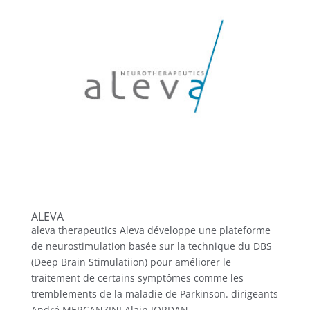
ALEVA
aleva therapeutics Aleva développe une plateforme
de neurostimulation basée sur la technique du DBS
(Deep Brain Stimulatiion) pour améliorer le
traitement de certains symptômes comme les
tremblements de la maladie de Parkinson. dirigeants
André MERCANZINI Alain JORDAN...