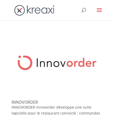
INNOVORDER
INNOVORDER Innovorder développe une suite
logicielle pour le restaurant connecté : commandes