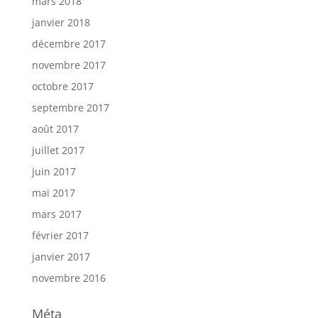
mars 2018
janvier 2018
décembre 2017
novembre 2017
octobre 2017
septembre 2017
août 2017
juillet 2017
juin 2017
mai 2017
mars 2017
février 2017
janvier 2017
novembre 2016
Méta