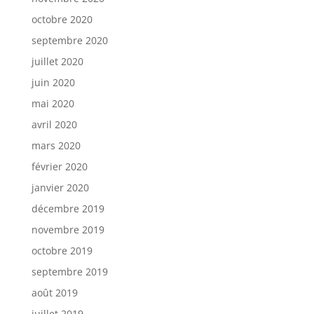
octobre 2020
septembre 2020
juillet 2020
juin 2020
mai 2020
avril 2020
mars 2020
février 2020
janvier 2020
décembre 2019
novembre 2019
octobre 2019
septembre 2019
août 2019
juillet 2019