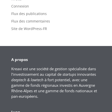
Connexion
Flux des publications
Flux des commentaires
Site de WordPress-FR
A propos
Kreaxi est une société de gestion spécialisée dans
l’investissement au capital de
startups
innovantes
deeptech & lowtech
à fort potentiel, avec une
gamme de fonds régionaux investis en Auvergne
Rhône-Alpes et une gamme de fonds nationaux et
pan-européens.
Lyon