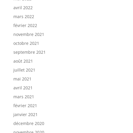
avril 2022
mars 2022
février 2022
novembre 2021
octobre 2021
septembre 2021
août 2021
juillet 2021
mai 2021
avril 2021
mars 2021
février 2021
janvier 2021
décembre 2020
novembre 2020