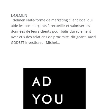
DOLMEN
dolmen Plate-forme de marketing client local qui
aide les commerçants à recueillir et valoriser les
données de leurs clients pour bâtir durablement
avec eux des relations de proximité. dirigeant David
GODEST investisseur Michel...