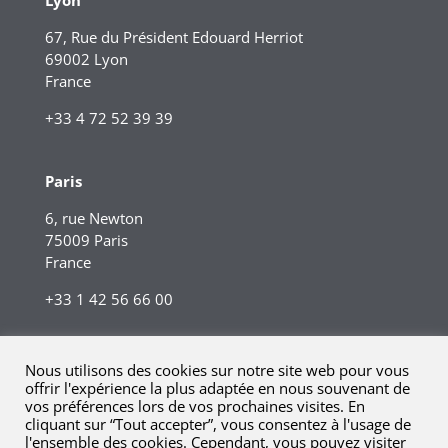
67, Rue du Président Edouard Herriot
69002 Lyon
France
+33 4 72 52 39 39
Paris
6, rue Newton
75009 Paris
France
+33 1 42 56 66 00
Nous utilisons des cookies sur notre site web pour vous
offrir l'expérience la plus adaptée en nous souvenant de
vos préférences lors de vos prochaines visites. En
cliquant sur “Tout accepter”, vous consentez à l'usage de
l'ensemble des cookies. Cependant, vous pouvez visiter