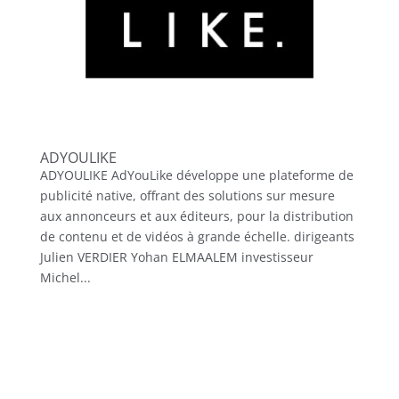
ADYOULIKE
ADYOULIKE AdYouLike développe une plateforme de
publicité native, offrant des solutions sur mesure
aux annonceurs et aux éditeurs, pour la distribution
de contenu et de vidéos à grande échelle. dirigeants
Julien VERDIER Yohan ELMAALEM investisseur
Michel...