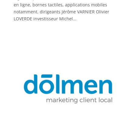
en ligne, bornes tactiles, applications mobiles
notamment. dirigeants Jérôme VARNIER Olivier
LOVERDE investisseur Michel...