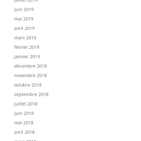
juin 2019
mai 2019
avril 2019
mars 2019
février 2019
janvier 2019
décembre 2018
novembre 2018
octobre 2018
septembre 2018
juillet 2018
juin 2018
mai 2018
avril 2018