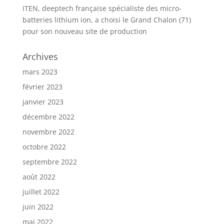
ITEN, deeptech française spécialiste des micro-
batteries lithium ion, a choisi le Grand Chalon (71)
pour son nouveau site de production
Archives
mars 2023
février 2023
janvier 2023
décembre 2022
novembre 2022
octobre 2022
septembre 2022
août 2022
juillet 2022
juin 2022
mai 2022