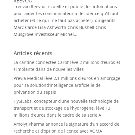
REEVOO
reevoo Reevoo recueille et publie des infomations
pour aider les consommateur à décider ce qu’il faut
acheter (et ce qu’il ne faut pas acheter). dirigeants
Marc Caröe Lisa Ashworth Chris Bushell Chris
Musgrove investisseur Michel...
Articles récents
La cantine connectée Carot’ lève 2 millions d’euros et
s’implante dans de nouvelles villes
Previa Medical lève 2,1 millions d’euros en amorçage
pour sa solutiond’intelligence artificielle de
prévention du sepsis
HySiLabs, concepteur d’une nouvelle technologie de
transport et de stockage de l’hydrogène, lève 13
millions d’euros dans le cadre de sa série A
Amolyt Pharma annonce la signature d’un accord de
recherche et d’option de licence avec XOMA