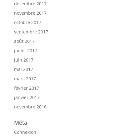
décembre 2017
novembre 2017
octobre 2017
septembre 2017
août 2017
juillet 2017
juin 2017
mai 2017
mars 2017
février 2017
janvier 2017
novembre 2016
Méta
Connexion