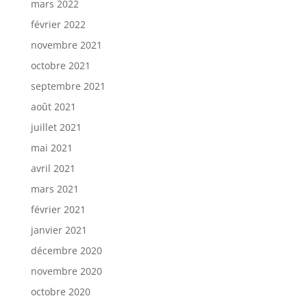
mars 2022
février 2022
novembre 2021
octobre 2021
septembre 2021
août 2021
juillet 2021
mai 2021
avril 2021
mars 2021
février 2021
janvier 2021
décembre 2020
novembre 2020
octobre 2020