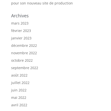
pour son nouveau site de production
Archives
mars 2023
février 2023
janvier 2023
décembre 2022
novembre 2022
octobre 2022
septembre 2022
août 2022
juillet 2022
juin 2022
mai 2022
avril 2022