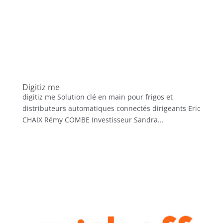
Digitiz me
digitiz me Solution clé en main pour frigos et
distributeurs automatiques connectés dirigeants Eric
CHAIX Rémy COMBE Investisseur Sandra...