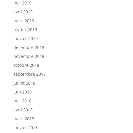
mai 2019
avril 2019
mars 2019
février 2019
janvier 2019
décembre 2018
novembre 2018
octobre 2018
septembre 2018
juillet 2018
juin 2018
mai 2018
avril 2018
mars 2018
janvier 2018