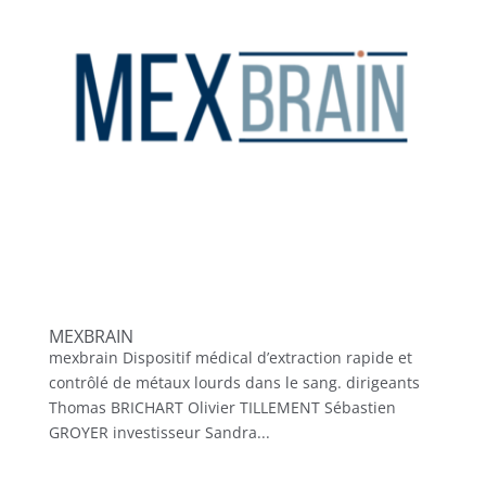
MEXBRAIN
mexbrain Dispositif médical d’extraction rapide et
contrôlé de métaux lourds dans le sang. dirigeants
Thomas BRICHART Olivier TILLEMENT Sébastien
GROYER investisseur Sandra...