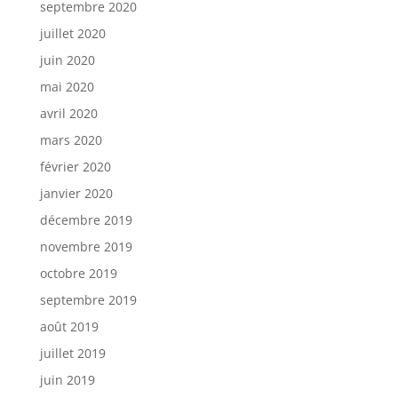
septembre 2020
juillet 2020
juin 2020
mai 2020
avril 2020
mars 2020
février 2020
janvier 2020
décembre 2019
novembre 2019
octobre 2019
septembre 2019
août 2019
juillet 2019
juin 2019