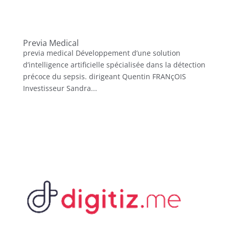
Previa Medical
previa medical Développement d’une solution
d’intelligence artificielle spécialisée dans la détection
précoce du sepsis. dirigeant Quentin FRANçOIS
Investisseur Sandra...