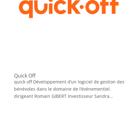
Quick Off
quick off Développement d’un logiciel de gestion des
bénévoles dans le domaine de l’évènementiel.
dirigeant Romain GIBERT Investisseur Sandra...