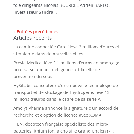
foie dirigeants Nicolas BOURDEL Adrien BARTOLI
Investisseur Sandra...
« Entrées précédentes
Articles récents
La cantine connectée Carot’ lève 2 millions d’euros et
s’implante dans de nouvelles villes
Previa Medical lève 2,1 millions d’euros en amorçage
pour sa solutiond’intelligence artificielle de
prévention du sepsis
HySiLabs, concepteur d’une nouvelle technologie de
transport et de stockage de l’hydrogène, lève 13
millions d’euros dans le cadre de sa série A
Amolyt Pharma annonce la signature d’un accord de
recherche et d’option de licence avec XOMA
ITEN, deeptech française spécialiste des micro-
batteries lithium ion, a choisi le Grand Chalon (71)