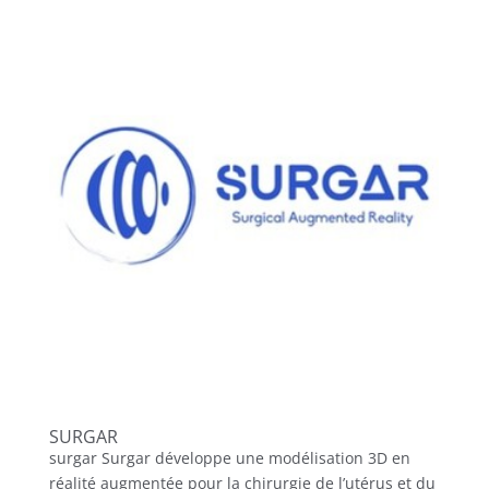
SURGAR
surgar Surgar développe une modélisation 3D en
réalité augmentée pour la chirurgie de l’utérus et du